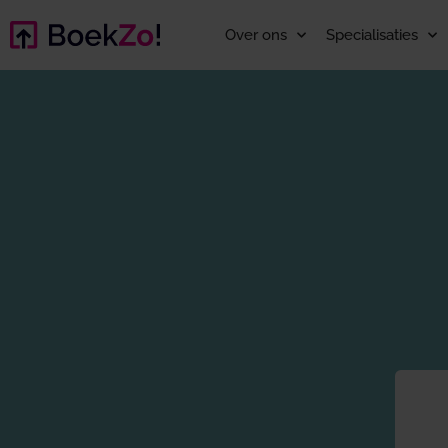
Over ons
Specialisaties