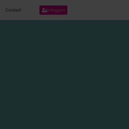
Contact
Inloggen