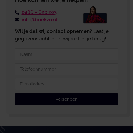
0486 – 820 203
info@boekzo.nl
Wil je dat wij contact opnemen?
Laat je
gegevens achter en wij bellen je terug!
Verzenden