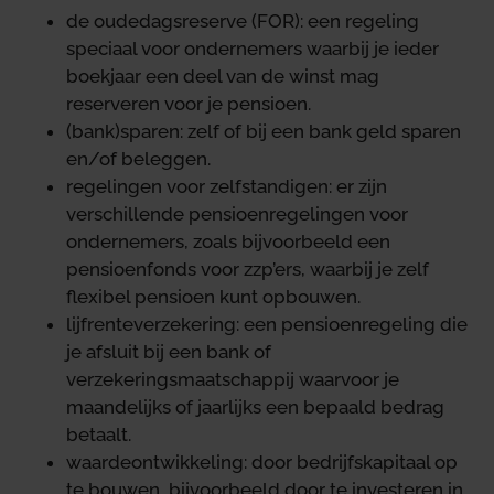
de oudedagsreserve (FOR): een regeling
speciaal voor ondernemers waarbij je ieder
boekjaar een deel van de winst mag
reserveren voor je pensioen.
(bank)sparen: zelf of bij een bank geld sparen
en/of beleggen.
regelingen voor zelfstandigen: er zijn
verschillende pensioenregelingen voor
ondernemers, zoals bijvoorbeeld een
pensioenfonds voor zzp’ers, waarbij je zelf
flexibel pensioen kunt opbouwen.
lijfrenteverzekering: een pensioenregeling die
je afsluit bij een bank of
verzekeringsmaatschappij waarvoor je
maandelijks of jaarlijks een bepaald bedrag
betaalt.
waardeontwikkeling: door bedrijfskapitaal op
te bouwen, bijvoorbeeld door te investeren in