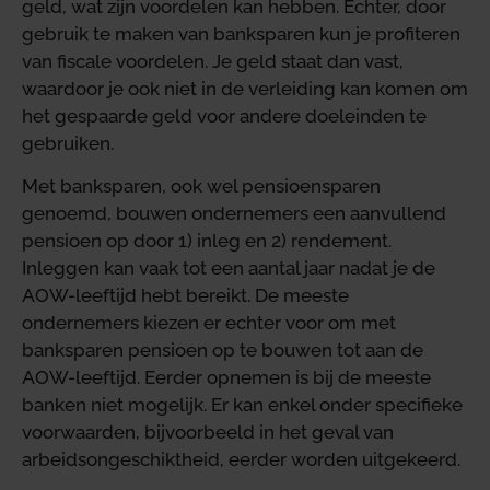
geld, wat zijn voordelen kan hebben. Echter, door
gebruik te maken van banksparen kun je profiteren
van fiscale voordelen. Je geld staat dan vast,
waardoor je ook niet in de verleiding kan komen om
het gespaarde geld voor andere doeleinden te
gebruiken.
Met banksparen, ook wel pensioensparen
genoemd, bouwen ondernemers een aanvullend
pensioen op door 1) inleg en 2) rendement.
Inleggen kan vaak tot een aantal jaar nadat je de
AOW-leeftijd hebt bereikt. De meeste
ondernemers kiezen er echter voor om met
banksparen pensioen op te bouwen tot aan de
AOW-leeftijd. Eerder opnemen is bij de meeste
banken niet mogelijk. Er kan enkel onder specifieke
voorwaarden, bijvoorbeeld in het geval van
arbeidsongeschiktheid, eerder worden uitgekeerd.