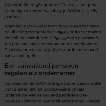
bijvoorbeeld in 1984 geboren? Dan gaat, volgens
de huidige levensverwachting, je AOW in als je 69
jaar bent.
Wanneer je 100% AOW hebt opgebouwd bedraagt
de uitkering momenteel €1.255,87 bruto per maand
voor alleenstaanden en € 859,55 bruto per maand
per persoon voor samenwonenden en gehuwden.
Daar bovenop ontvang je €72,04 bruto per maand
aan vakantiegeld.
Een aanvullend pensioen
regelen als ondernemer
Op basis van de AOW-bedragen zul je waarschijnlijk
concluderen dat het noodzakelijk is om als
ondernemer een aanvullend pensioen op te
bouwen. Hiervoor zijn verschillende mogelijkheden: