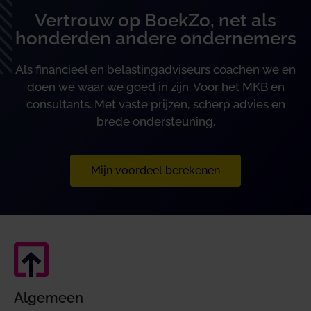
Vertrouw op BoekZo, net als
honderden andere ondernemers
Als financieel en belastingadviseurs coachen we en
doen we waar we goed in zijn. Voor het MKB en
consultants. Met vaste prijzen, scherp advies en
brede ondersteuning.
Mijn voordeel berekenen
Algemeen