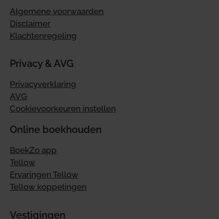
Algemene voorwaarden
Disclaimer
Klachtenregeling
Privacy & AVG
Privacyverklaring
AVG
Cookievoorkeuren instellen
Online boekhouden
BoekZo app
Tellow
Ervaringen Tellow
Tellow koppelingen
Vestigingen