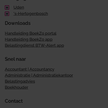
Uden
's-Hertogenbosch
Downloads
Handleiding BoekZo portal
Handleiding BoekZo app
Belastingdienst BTW-Alert app
Snel naar
Accountant | Accountancy
Administratie | Administratiekantoor
Belastingadvies
Boekhouder
Contact