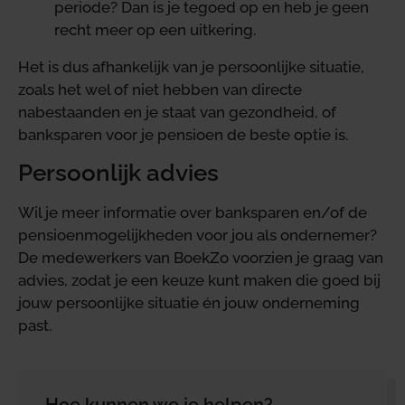
periode? Dan is je tegoed op en heb je geen
recht meer op een uitkering.
Het is dus afhankelijk van je persoonlijke situatie,
zoals het wel of niet hebben van directe
nabestaanden en je staat van gezondheid, of
banksparen voor je pensioen de beste optie is.
Persoonlijk advies
Wil je meer informatie over banksparen en/of de
pensioenmogelijkheden voor jou als ondernemer?
De medewerkers van BoekZo voorzien je graag van
advies, zodat je een keuze kunt maken die goed bij
jouw persoonlijke situatie én jouw onderneming
past.
Hoe kunnen we je helpen?