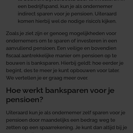
een bedrijfspand, kun je als ondernemer
indirect sparen voor je pensioen. Uiteraard
komen hierbij wel de nodige risico’s kijken.
Zoals je ziet zijn er genoeg mogelijkheden voor
ondernemers om te sparen of investeren in een
aanvullend pensioen. Een veilige en bovendien
fiscaal aantrekkelijke manier om pensioen op te
bouwen is banksparen. Hierbij geldt: hoe eerder je
begint, des te meer je kunt opbouwen voor later.
We vertellen je er graag meer over.
Hoe werkt banksparen voor je
pensioen?
Uiteraard kun je als ondernemer zelf sparen voor je
pensioen door maandelijks een bedrag weg te
zetten op een spaarrekening. Je kunt dan altijd bij je