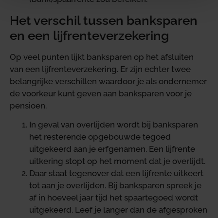
Het verschil tussen banksparen
en een lijfrenteverzekering
Op veel punten lijkt banksparen op het afsluiten
van een lijfrenteverzekering. Er zijn echter twee
belangrijke verschillen waardoor je als ondernemer
de voorkeur kunt geven aan banksparen voor je
pensioen.
In geval van overlijden wordt bij banksparen
het resterende opgebouwde tegoed
uitgekeerd aan je erfgenamen. Een lijfrente
uitkering stopt op het moment dat je overlijdt.
Daar staat tegenover dat een lijfrente uitkeert
tot aan je overlijden. Bij banksparen spreek je
af in hoeveel jaar tijd het spaartegoed wordt
uitgekeerd. Leef je langer dan de afgesproken