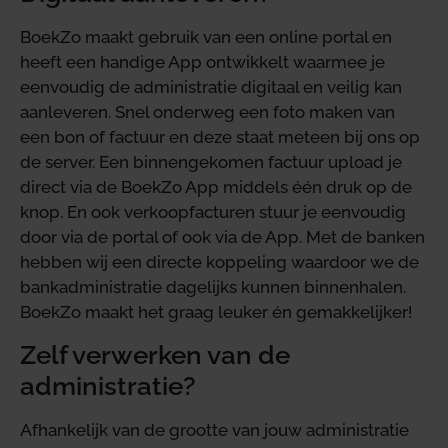
BoekZo maakt gebruik van een online portal en
heeft een handige App ontwikkelt waarmee je
eenvoudig de administratie digitaal en veilig kan
aanleveren. Snel onderweg een foto maken van
een bon of factuur en deze staat meteen bij ons op
de server. Een binnengekomen factuur upload je
direct via de BoekZo App middels één druk op de
knop. En ook verkoopfacturen stuur je eenvoudig
door via de portal of ook via de App. Met de banken
hebben wij een directe koppeling waardoor we de
bankadministratie dagelijks kunnen binnenhalen.
BoekZo maakt het graag leuker én gemakkelijker!
Zelf verwerken van de
administratie?
Afhankelijk van de grootte van jouw administratie