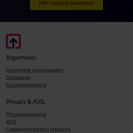
Mijn voordeel berekenen
Algemeen
Algemene voorwaarden
Disclaimer
Klachtenregeling
Privacy & AVG
Privacyverklaring
AVG
Cookievoorkeuren instellen