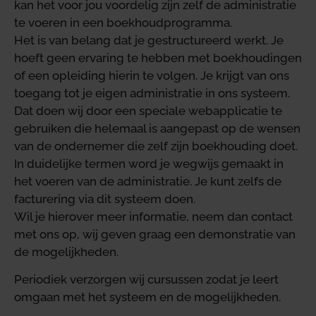
kan het voor jou voordelig zijn zelf de administratie
te voeren in een boekhoudprogramma.
Het is van belang dat je gestructureerd werkt. Je
hoeft geen ervaring te hebben met boekhoudingen
of een opleiding hierin te volgen. Je krijgt van ons
toegang tot je eigen administratie in ons systeem.
Dat doen wij door een speciale webapplicatie te
gebruiken die helemaal is aangepast op de wensen
van de ondernemer die zelf zijn boekhouding doet.
In duidelijke termen word je wegwijs gemaakt in
het voeren van de administratie. Je kunt zelfs de
facturering via dit systeem doen.
Wil je hierover meer informatie, neem dan contact
met ons op, wij geven graag een demonstratie van
de mogelijkheden.
Periodiek verzorgen wij cursussen zodat je leert
omgaan met het systeem en de mogelijkheden.