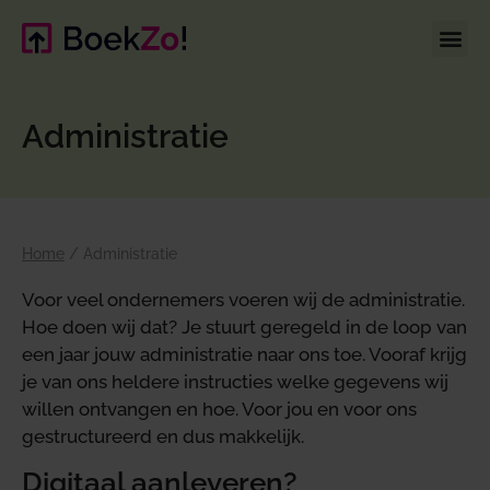
Administratie
Home
/
Administratie
Voor veel ondernemers voeren wij de administratie.
Hoe doen wij dat? Je stuurt geregeld in de loop van
een jaar jouw administratie naar ons toe. Vooraf krijg
je van ons heldere instructies welke gegevens wij
willen ontvangen en hoe. Voor jou en voor ons
gestructureerd en dus makkelijk.
Digitaal aanleveren?