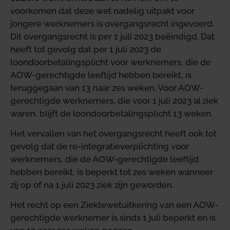
voorkomen dat deze wet nadelig uitpakt voor
jongere werknemers is overgangsrecht ingevoerd.
Dit overgangsrecht is per 1 juli 2023 beëindigd. Dat
heeft tot gevolg dat per 1 juli 2023 de
loondoorbetalingsplicht voor werknemers, die de
AOW-gerechtigde leeftijd hebben bereikt, is
teruggegaan van 13 naar zes weken. Voor AOW-
gerechtigde werknemers, die voor 1 juli 2023 al ziek
waren, blijft de loondoorbetalingsplicht 13 weken.
Het vervallen van het overgangsrecht heeft ook tot
gevolg dat de re-integratieverplichting voor
werknemers, die de AOW-gerechtigde leeftijd
hebben bereikt, is beperkt tot zes weken wanneer
zij op of na 1 juli 2023 ziek zijn geworden.
Het recht op een Ziektewetuitkering van een AOW-
gerechtigde werknemer is sinds 1 juli beperkt en is