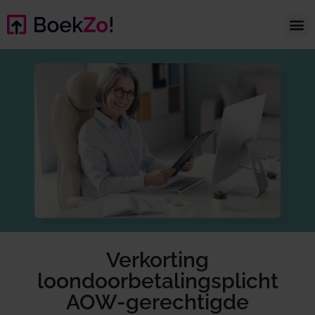
Verkorting
loondoorbetalingsplicht
AOW-gerechtigde