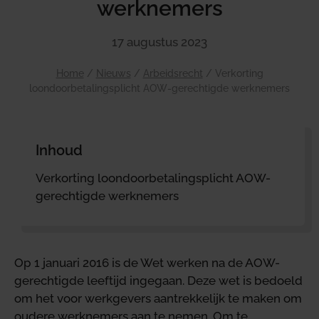
werknemers
17 augustus 2023
Home
/
Nieuws
/
Arbeidsrecht
/
Verkorting
loondoorbetalingsplicht AOW-gerechtigde werknemers
Inhoud
Verkorting loondoorbetalingsplicht AOW-
gerechtigde werknemers
Op 1 januari 2016 is de Wet werken na de AOW-
gerechtigde leeftijd ingegaan. Deze wet is bedoeld
om het voor werkgevers aantrekkelijk te maken om
oudere werknemers aan te nemen. Om te