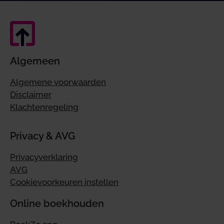
Algemeen
Algemene voorwaarden
Disclaimer
Klachtenregeling
Privacy & AVG
Privacyverklaring
AVG
Cookievoorkeuren instellen
Online boekhouden