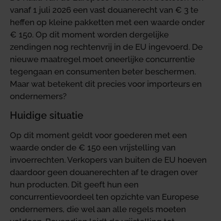
vanaf 1 juli 2026 een vast douanerecht van € 3 te
heffen op kleine pakketten met een waarde onder
€ 150. Op dit moment worden dergelijke
zendingen nog rechtenvrij in de EU ingevoerd. De
nieuwe maatregel moet oneerlijke concurrentie
tegengaan en consumenten beter beschermen.
Maar wat betekent dit precies voor importeurs en
ondernemers?
Huidige situatie
Op dit moment geldt voor goederen met een
waarde onder de € 150 een vrijstelling van
invoerrechten. Verkopers van buiten de EU hoeven
daardoor geen douanerechten af te dragen over
hun producten. Dit geeft hun een
concurrentievoordeel ten opzichte van Europese
ondernemers, die wel aan alle regels moeten