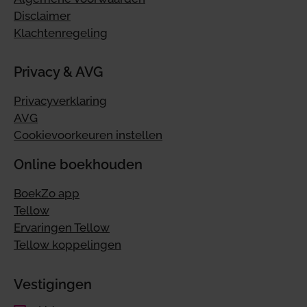
Disclaimer
Klachtenregeling
Privacy & AVG
Privacyverklaring
AVG
Cookievoorkeuren instellen
Online boekhouden
BoekZo app
Tellow
Ervaringen Tellow
Tellow koppelingen
Vestigingen