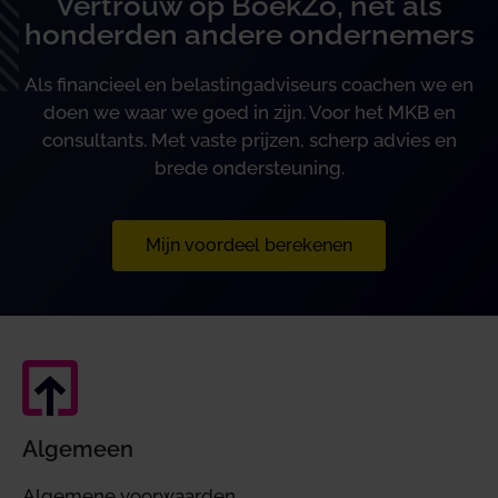
Vertrouw op BoekZo, net als
honderden andere ondernemers
Als financieel en belastingadviseurs coachen we en
doen we waar we goed in zijn. Voor het MKB en
consultants. Met vaste prijzen, scherp advies en
brede ondersteuning.
Mijn voordeel berekenen
Algemeen
Algemene voorwaarden