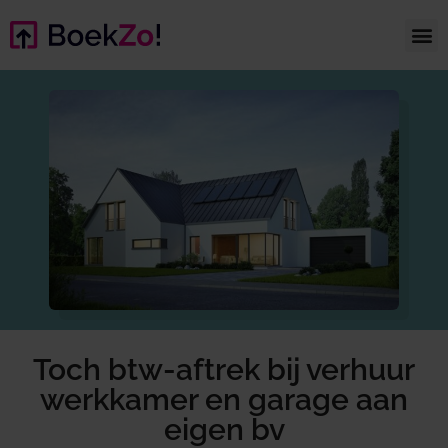
Toch btw-aftrek bij verhuur
werkkamer en garage aan
eigen bv