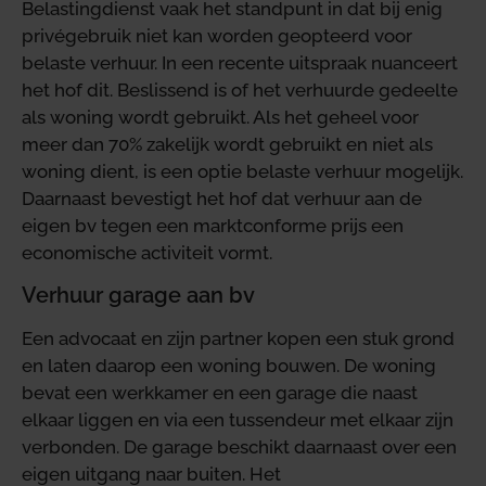
Belastingdienst vaak het standpunt in dat bij enig
privégebruik niet kan worden geopteerd voor
belaste verhuur. In een recente uitspraak nuanceert
het hof dit. Beslissend is of het verhuurde gedeelte
als woning wordt gebruikt. Als het geheel voor
meer dan 70% zakelijk wordt gebruikt en niet als
woning dient, is een optie belaste verhuur mogelijk.
Daarnaast bevestigt het hof dat verhuur aan de
eigen bv tegen een marktconforme prijs een
economische activiteit vormt.
Verhuur garage aan bv
Een advocaat en zijn partner kopen een stuk grond
en laten daarop een woning bouwen. De woning
bevat een werkkamer en een garage die naast
elkaar liggen en via een tussendeur met elkaar zijn
verbonden. De garage beschikt daarnaast over een
eigen uitgang naar buiten. Het