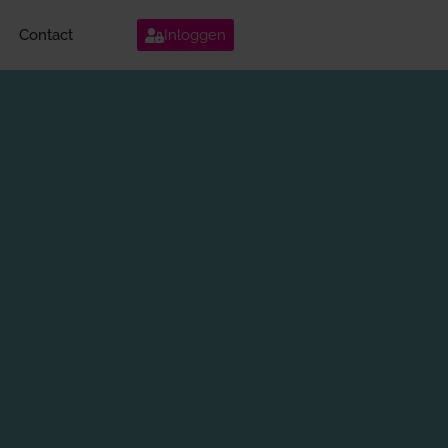
Contact
Inloggen