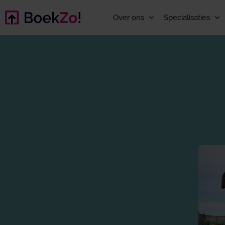
Over ons
Specialisaties