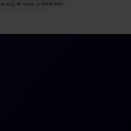
rant 2024, Nr. 20375, nr. IENW/BSK-