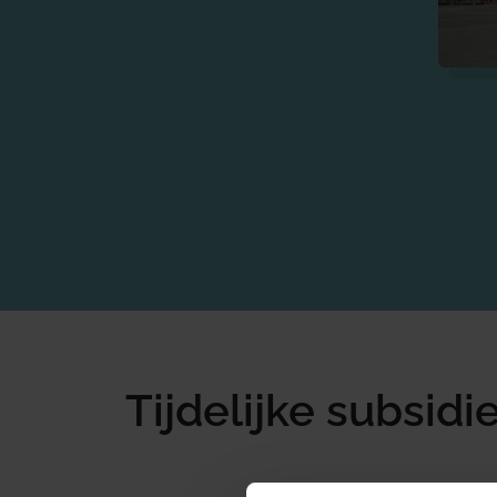
Tijdelijke subsid