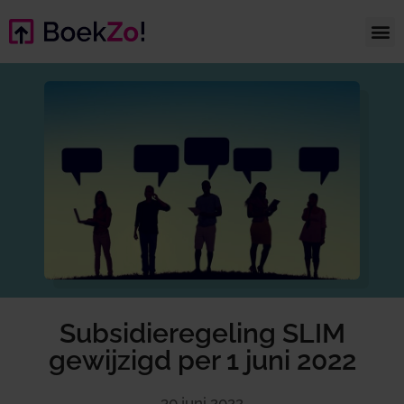
Subsidieregeling SLIM
gewijzigd per 1 juni 2022
30 juni 2022