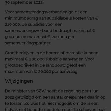
30 september 2022.
Voor samenwerkingsverbanden geldt een
minimumbedrag aan subsidiabele kosten van €
210.000. De subsidie voor een
samenwerkingsverband bedraagt maximaal €
500.000 en maximaal € 200.000 per
samenwerkingspartner.
Grootbedrijven in de horeca of recreatie kunnen
maximaal € 200.000 subsidie aanvragen. Voor
grootbedrijven in de landbouw geldt een
maximum van € 20.000 per aanvraag.
Wijzigingen
De minister van SZW heeft de regeling per 1 juni
2022 gewijzigd om een aantal knelpunten daarin op
te lossen. Zo was het niet mogelijk om de in een
tijdvak niet benutte middelen door te schuiven naar