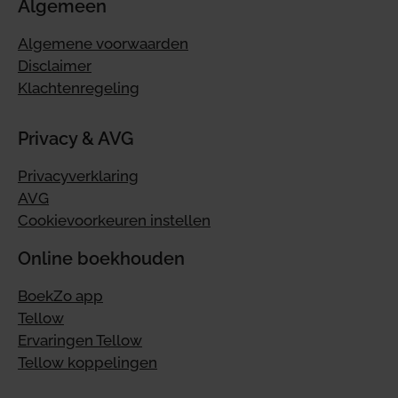
Algemeen
Algemene voorwaarden
Disclaimer
Klachtenregeling
Privacy & AVG
Privacyverklaring
AVG
Cookievoorkeuren instellen
Online boekhouden
BoekZo app
Tellow
Ervaringen Tellow
Tellow koppelingen