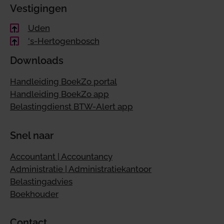
Vestigingen
Uden
's-Hertogenbosch
Downloads
Handleiding BoekZo portal
Handleiding BoekZo app
Belastingdienst BTW-Alert app
Snel naar
Accountant | Accountancy
Administratie | Administratiekantoor
Belastingadvies
Boekhouder
Contact