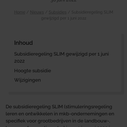
Home
/
Nieuws
/
Subsidies
/
Subsidieregeling SLIM
gewijzigd per 1 juni 2022
Inhoud
Subsidieregeling SLIM gewijzigd per 1 juni
2022
Hoogte subsidie
Wijzigingen
De subsidieregeling SLIM (stimuleringsregeling
leren en ontwikkelen in mkb-ondernemingen en
specifiek voor grootbedrijven in de landbouw-,