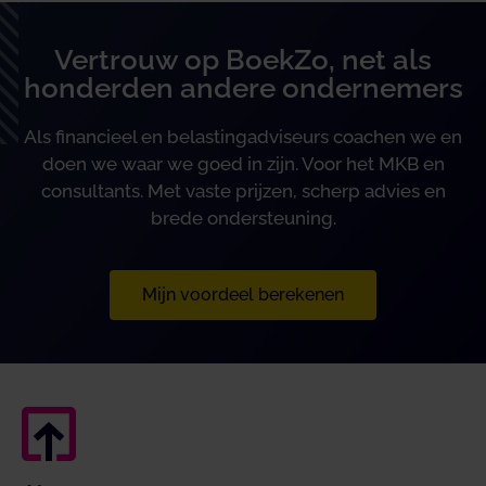
Vertrouw op BoekZo, net als
honderden andere ondernemers
Als financieel en belastingadviseurs coachen we en
doen we waar we goed in zijn. Voor het MKB en
consultants. Met vaste prijzen, scherp advies en
brede ondersteuning.
Mijn voordeel berekenen