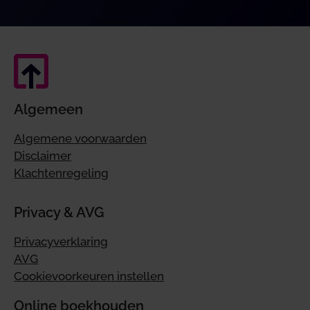
Algemeen
Algemene voorwaarden
Disclaimer
Klachtenregeling
Privacy & AVG
Privacyverklaring
AVG
Cookievoorkeuren instellen
Online boekhouden