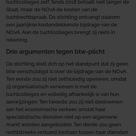
tuchtcolleges zelf. Sinds 2018 betaalt niet langer de
Staat, maar de NOvA de kosten van de
tuchtrechtspraak. De stichting ontvangt daarom
een jaarlijkse kostendekkende bijdrage van de
NOvA. Aan de tuchtcolleges brengt zij niets in
rekening.
Drie argumenten tegen btw-plicht
De stichting stelt zich op het standpunt dat zij geen
btw verschuldigd is over de bijdrage van de NOvA.
Ten eerste zou zij niet zelfstandig opereren, omdat
zij organisatorisch verweven is met de
tuchtcolleges en volledig afhankelijk is van hun
aanwijzingen. Ten tweede zou zij niet deelnemen
aan het economische verkeer, omdat haar
specialistische diensten niet op een algemene
markt worden aangeboden. Ten derde zou geen
rechtstreeks verband bestaan tussen haar diensten