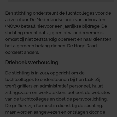
Een stichting ondersteunt de tuchtcolleges voor de
advocatuur. De Nederlandse orde van advocaten
(NOvA) betaalt hiervoor een jaarlijkse bijdrage. De
stichting meent dat zij geen btw-ondernemer is,
omdat zij niet zelfstandig opereert en haar diensten
het algemeen belang dienen. De Hoge Raad
oordeelt anders.
Driehoeksverhouding
De stichting is in 2015 opgericht om de
tuchtcolleges te ondersteunen bij hun taak. Zij
werft griffiers en administratief personeel, huurt
zittingszalen en werkplekken, beheert de websites
van de tuchtcolleges en doet de persvoorlichting.
De griffiers zijn formeel in dienst bij de stichting,
maar worden aangewezen en ontslagen door de