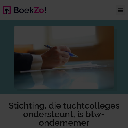
Stichting, die tuchtcolleges
ondersteunt, is btw-
ondernemer