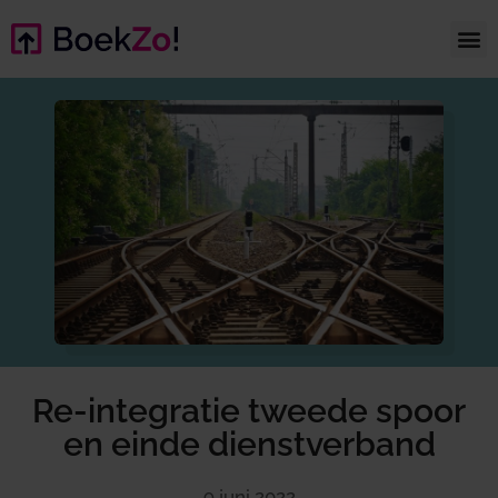
Re-integratie tweede spoor
en einde dienstverband
9 juni 2022