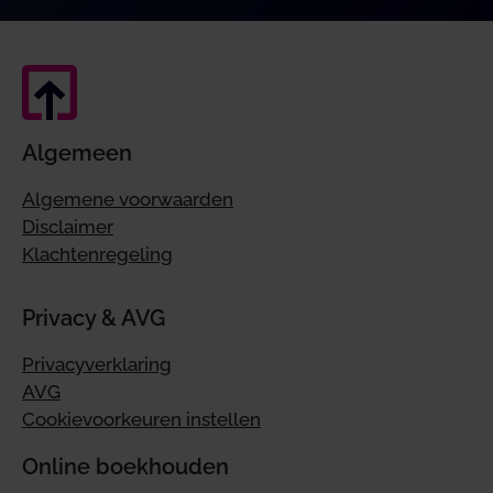
Algemeen
Algemene voorwaarden
Disclaimer
Klachtenregeling
Privacy & AVG
Privacyverklaring
AVG
Cookievoorkeuren instellen
Online boekhouden