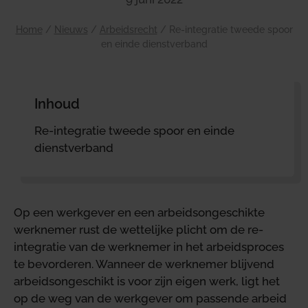
Home
/
Nieuws
/
Arbeidsrecht
/
Re-integratie tweede spoor
en einde dienstverband
Inhoud
Re-integratie tweede spoor en einde
dienstverband
Op een werkgever en een arbeidsongeschikte
werknemer rust de wettelijke plicht om de re-
integratie van de werknemer in het arbeidsproces
te bevorderen. Wanneer de werknemer blijvend
arbeidsongeschikt is voor zijn eigen werk, ligt het
op de weg van de werkgever om passende arbeid