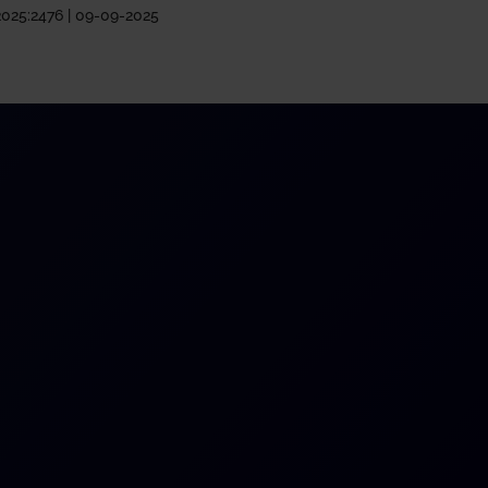
2025:2476 | 09-09-2025