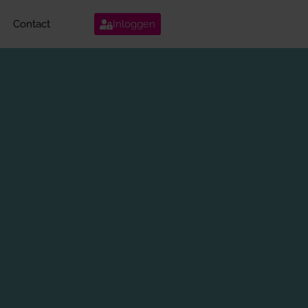
Contact
Inloggen