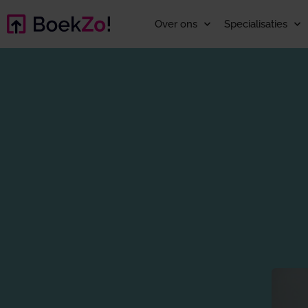
Over ons
Specialisaties