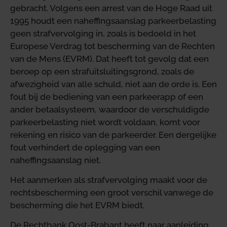
gebracht. Volgens een arrest van de Hoge Raad uit
1995 houdt een naheffingsaanslag parkeerbelasting
geen strafvervolging in, zoals is bedoeld in het
Europese Verdrag tot bescherming van de Rechten
van de Mens (EVRM). Dat heeft tot gevolg dat een
beroep op een strafuitsluitingsgrond, zoals de
afwezigheid van alle schuld, niet aan de orde is. Een
fout bij de bediening van een parkeerapp of een
ander betaalsysteem, waardoor de verschuldigde
parkeerbelasting niet wordt voldaan, komt voor
rekening en risico van de parkeerder. Een dergelijke
fout verhindert de oplegging van een
naheffingsaanslag niet.
Het aanmerken als strafvervolging maakt voor de
rechtsbescherming een groot verschil vanwege de
bescherming die het EVRM biedt.
De Rechtbank Oost-Brabant heeft naar aanleiding