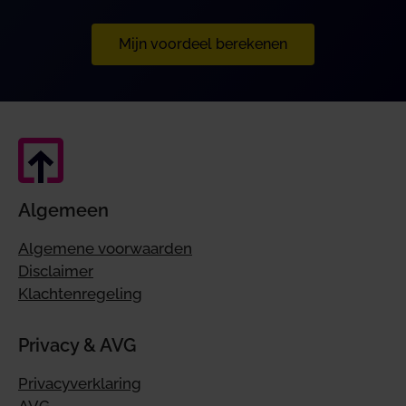
Mijn voordeel berekenen
Algemeen
Algemene voorwaarden
Disclaimer
Klachtenregeling
Privacy & AVG
Privacyverklaring