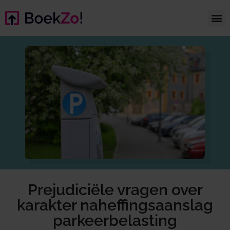
Prejudiciële vragen over
karakter naheffingsaanslag
parkeerbelasting