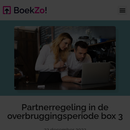
Partnerregeling in de
overbruggingsperiode box 3
22 december 2022