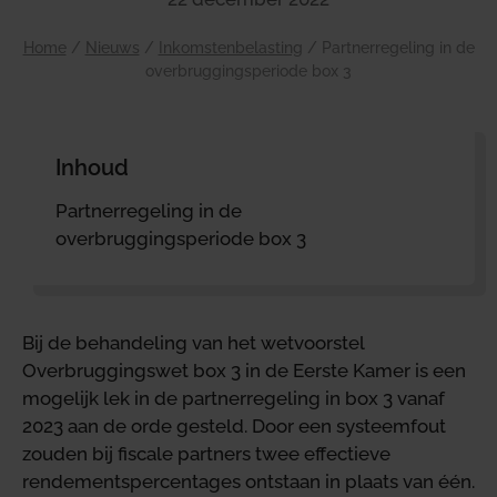
Home
/
Nieuws
/
Inkomstenbelasting
/
Partnerregeling in de
overbruggingsperiode box 3
Inhoud
Partnerregeling in de
overbruggingsperiode box 3
Bij de behandeling van het wetvoorstel
Overbruggingswet box 3 in de Eerste Kamer is een
mogelijk lek in de partnerregeling in box 3 vanaf
2023 aan de orde gesteld. Door een systeemfout
zouden bij fiscale partners twee effectieve
rendementspercentages ontstaan in plaats van één.