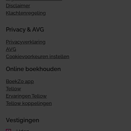
Disclaimer
Klachtenregeling
Privacy & AVG
Privacyverklaring
AVG
Cookievoorkeuren instellen
Online boekhouden
BoekZo app
Tellow
Ervaringen Tellow
Tellow koppelingen
Vestigingen