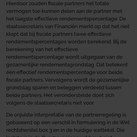
Hierdoor zouden fiscale partners het totale
vermogen toe kunnen delen aan de partner met
het laagste effectieve rendementspercentage. De
staatssecretaris van Financiën merkt op dat het niet
klopt dat bij fiscale partners twee effectieve
rendementspercentages worden berekend. Bij de
berekening van het effectieve
rendementspercentage wordt uitgegaan van de
gezamenlijke rendementsgrondslag. Dat betekent
één effectief rendementspercentage voor beide
fiscale partners. Vervolgens wordt de gezamenlijke
grondslag sparen en beleggen verdeeld tussen
beide partners. Het veronderstelde doet zich
volgens de staatssecretaris niet voor.
De onjuiste interpretatie van de partnerregeling is
gebaseerd op een verschil in formulering in de Wet
rechtsherstel box 3 en in de huidige wettekst. Die