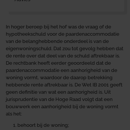
In hoger beroep bij het hof was de vraag of de
hypotheekschuld voor de paardenaccommodatie
van de belanghebbende onderdeel is van de
eigenwoningschuld. Dat zou tot gevolg hebben dat
de rente over dat deel van de schuld aftrekbaar is.
De rechtbank heeft eerder geoordeeld dat de
paardenaccommodatie een aanhorigheid van de
woning vormt, waardoor de daarop betrekking
hebbende rente aftrekbaar is. De Wet IB 2001 geeft
geen definitie van wat een aanhorigheid is. Uit
jurisprudentie van de Hoge Raad volgt dat een
bouwwerk een aanhorigheid bij de woning vormt
als het:
behoort bij de woning;