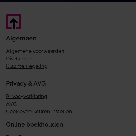
Algemeen
Algemene voorwaarden
Disclaimer
Klachtenregeling
Privacy & AVG
Privacyverklaring
AVG
Cookievoorkeuren instellen
Online boekhouden