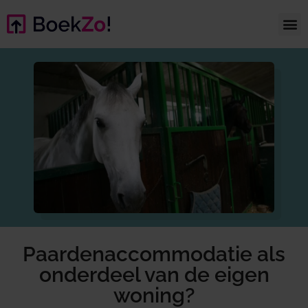
Paardenaccommodatie als
onderdeel van de eigen
woning?