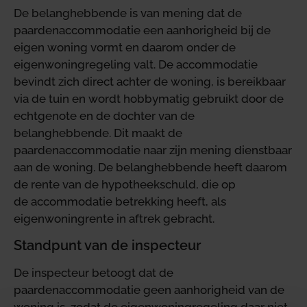
De belanghebbende is van mening dat de
paardenaccommodatie een aanhorigheid bij de
eigen woning vormt en daarom onder de
eigenwoningregeling valt. De accommodatie
bevindt zich direct achter de woning, is bereikbaar
via de tuin en wordt hobbymatig gebruikt door de
echtgenote en de dochter van de
belanghebbende. Dit maakt de
paardenaccommodatie naar zijn mening dienstbaar
aan de woning. De belanghebbende heeft daarom
de rente van de hypotheekschuld, die op
de accommodatie betrekking heeft, als
eigenwoningrente in aftrek gebracht.
Standpunt van de inspecteur
De inspecteur betoogt dat de
paardenaccommodatie geen aanhorigheid van de