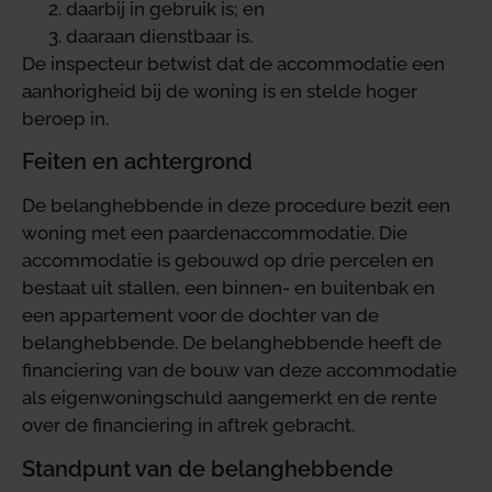
daarbij in gebruik is; en
daaraan dienstbaar is.
De inspecteur betwist dat de accommodatie een
aanhorigheid bij de woning is en stelde hoger
beroep in.
Feiten en achtergrond
De belanghebbende in deze procedure bezit een
woning met een paardenaccommodatie. Die
accommodatie is gebouwd op drie percelen en
bestaat uit stallen, een binnen- en buitenbak en
een appartement voor de dochter van de
belanghebbende. De belanghebbende heeft de
financiering van de bouw van deze accommodatie
als eigenwoningschuld aangemerkt en de rente
over de financiering in aftrek gebracht.
Standpunt van de belanghebbende