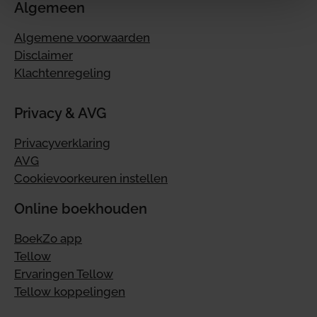
Algemeen
Algemene voorwaarden
Disclaimer
Klachtenregeling
Privacy & AVG
Privacyverklaring
AVG
Cookievoorkeuren instellen
Online boekhouden
BoekZo app
Tellow
Ervaringen Tellow
Tellow koppelingen