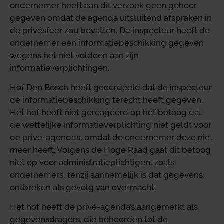
ondernemer heeft aan dit verzoek geen gehoor
gegeven omdat de agenda uitsluitend afspraken in
de privésfeer zou bevatten. De inspecteur heeft de
ondernemer een informatiebeschikking gegeven
wegens het niet voldoen aan zijn
informatieverplichtingen.
Hof Den Bosch heeft geoordeeld dat de inspecteur
de informatiebeschikking terecht heeft gegeven.
Het hof heeft niet gereageerd op het betoog dat
de wettelijke informatieverplichting niet geldt voor
de privé-agenda’s, omdat de ondernemer deze niet
meer heeft. Volgens de Hoge Raad gaat dit betoog
niet op voor administratieplichtigen, zoals
ondernemers, tenzij aannemelijk is dat gegevens
ontbreken als gevolg van overmacht.
Het hof heeft de privé-agenda’s aangemerkt als
gegevensdragers, die behoorden tot de