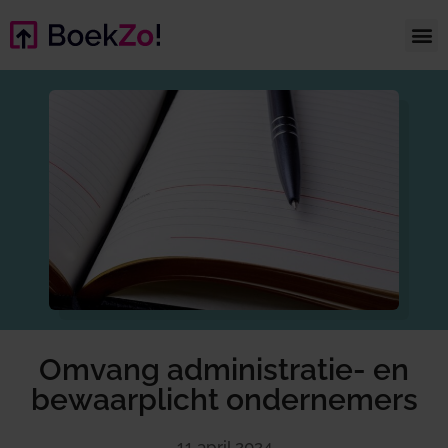
Omvang administratie- en
bewaarplicht ondernemers
11 april 2024