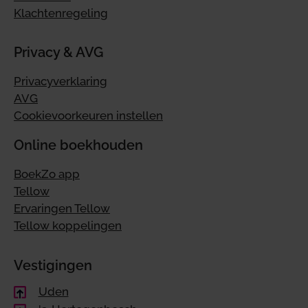
Klachtenregeling
Privacy & AVG
Privacyverklaring
AVG
Cookievoorkeuren instellen
Online boekhouden
BoekZo app
Tellow
Ervaringen Tellow
Tellow koppelingen
Vestigingen
Uden