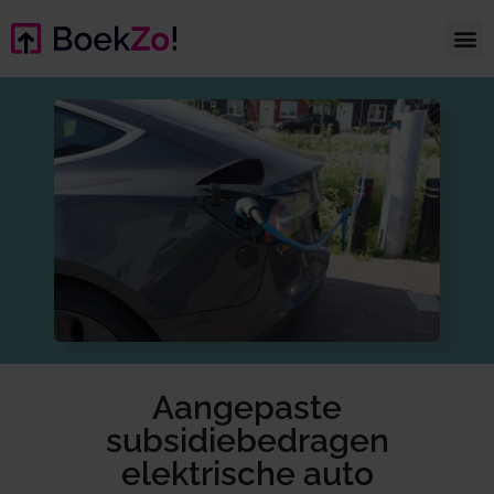
Aangepaste
subsidiebedragen
elektrische auto