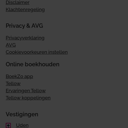
Disclaimer
Klachtenregeling
Privacy & AVG
Privacyverklaring
AVG
Cookievoorkeuren instellen
Online boekhouden
BoekZo app
Tellow
Ervaringen Tellow
Tellow koppelingen
Vestigingen
Uden