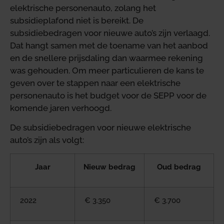
elektrische personenauto, zolang het
subsidieplafond niet is bereikt. De
subsidiebedragen voor nieuwe auto’s zijn verlaagd.
Dat hangt samen met de toename van het aanbod
en de snellere prijsdaling dan waarmee rekening
was gehouden. Om meer particulieren de kans te
geven over te stappen naar een elektrische
personenauto is het budget voor de SEPP voor de
komende jaren verhoogd.
De subsidiebedragen voor nieuwe elektrische
auto’s zijn als volgt:
Jaar
Nieuw bedrag
Oud bedrag
2022
€ 3.350
€ 3.700