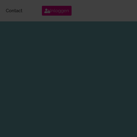
Contact
Inloggen