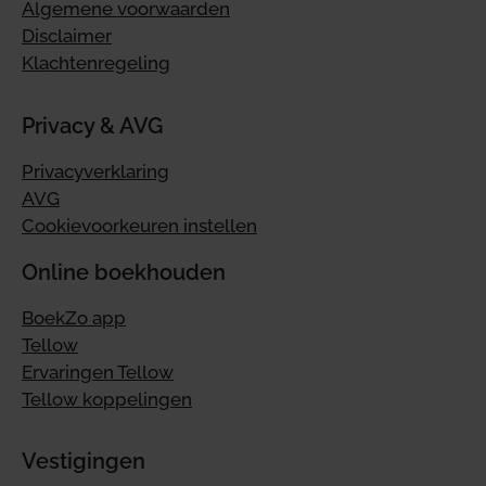
Algemene voorwaarden
Disclaimer
Klachtenregeling
Privacy & AVG
Privacyverklaring
AVG
Cookievoorkeuren instellen
Online boekhouden
BoekZo app
Tellow
Ervaringen Tellow
Tellow koppelingen
Vestigingen