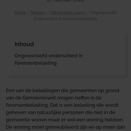
Home
/
Nieuws
/
Onroerende zaken
/
Ongeoorloofd
onderscheid in forensenbelasting
Inhoud
Ongeoorloofd onderscheid in
forensenbelasting
Een van de belastingen die gemeenten op grond
van de Gemeentewet mogen heffen is de
forensenbelasting. Dat is een belasting die wordt
geheven van natuurlijke personen die niet in de
gemeente wonen maar er wel een woning hebben.
De woning moet gemeubileerd zijn en op meer dan