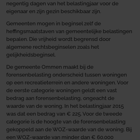
negentig dagen van het belastingjaar voor de
eigenaar en zijn gezin beschikbaar zijn.
Gemeenten mogen in beginsel zelf de
heffingsmaatstaven van gemeentelijke belastingen
bepalen. Die vrijheid wordt begrensd door
algemene rechtsbeginselen zoals het
gelijkheidsbeginsel.
De gemeente Ommen maakt bij de
forensenbelasting onderscheid tussen woningen
op een recreatieterrein en andere woningen. Voor
de eerste categorie woningen geldt een vast
bedrag aan forensenbelasting, ongeacht de
waarde van de woning. In het belastingjaar 2015
was dat een bedrag van € 225. Voor de tweede
categorie is de hoogte van de forensenbelasting
gekoppeld aan de WOZ-waarde van de woning. Bij
een WOZ-waarde van minder dan € 60.000