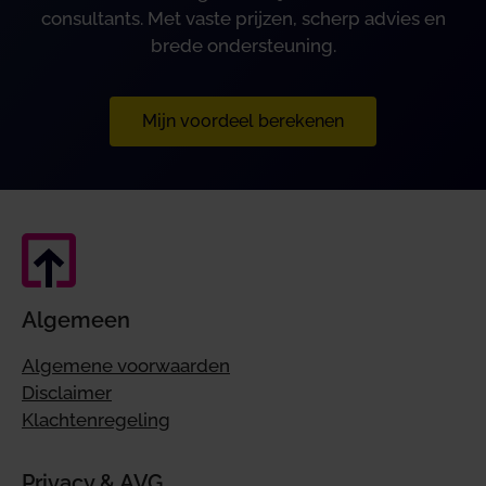
consultants. Met vaste prijzen, scherp advies en
brede ondersteuning.
Mijn voordeel berekenen
Algemeen
Algemene voorwaarden
Disclaimer
Klachtenregeling
Privacy & AVG