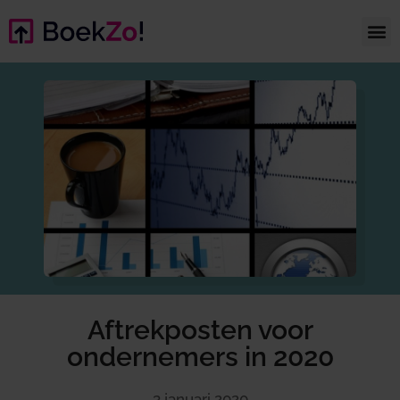
Aftrekposten voor
ondernemers in 2020
3 januari 2020