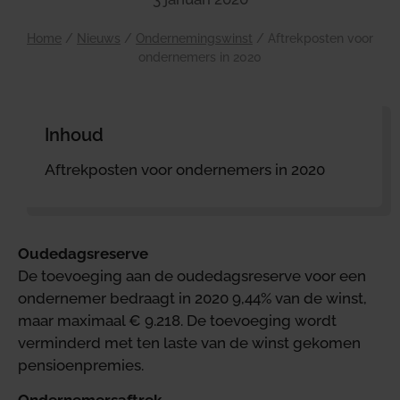
Home
/
Nieuws
/
Ondernemingswinst
/
Aftrekposten voor
ondernemers in 2020
Inhoud
Aftrekposten voor ondernemers in 2020
Oudedagsreserve
De toevoeging aan de oudedagsreserve voor een
ondernemer bedraagt in 2020 9,44% van de winst,
maar maximaal € 9.218. De toevoeging wordt
verminderd met ten laste van de winst gekomen
pensioenpremies.
Ondernemersaftrek