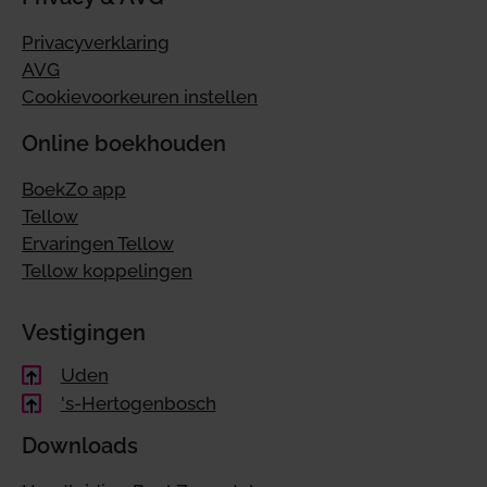
Privacyverklaring
AVG
Cookievoorkeuren instellen
Online boekhouden
BoekZo app
Tellow
Ervaringen Tellow
Tellow koppelingen
Vestigingen
Uden
's-Hertogenbosch
Downloads