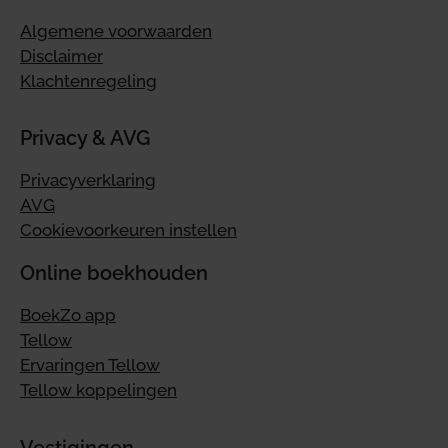
Algemene voorwaarden
Disclaimer
Klachtenregeling
Privacy & AVG
Privacyverklaring
AVG
Cookievoorkeuren instellen
Online boekhouden
BoekZo app
Tellow
Ervaringen Tellow
Tellow koppelingen
Vestigingen