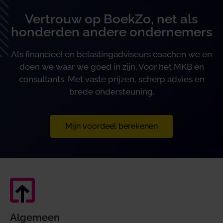
Vertrouw op BoekZo, net als
honderden andere ondernemers
Als financieel en belastingadviseurs coachen we en
doen we waar we goed in zijn. Voor het MKB en
consultants. Met vaste prijzen, scherp advies en
brede ondersteuning.
Mijn voordeel berekenen
Algemeen