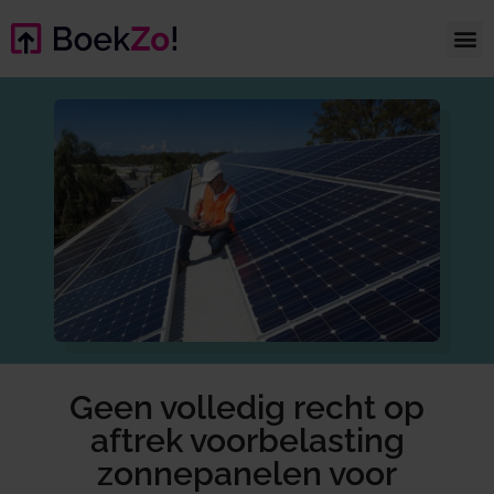
Geen volledig recht op
aftrek voorbelasting
zonnepanelen voor