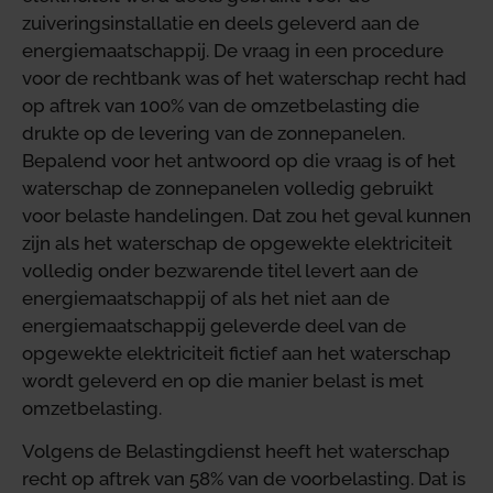
zuiveringsinstallatie en deels geleverd aan de
energiemaatschappij. De vraag in een procedure
voor de rechtbank was of het waterschap recht had
op aftrek van 100% van de omzetbelasting die
drukte op de levering van de zonnepanelen.
Bepalend voor het antwoord op die vraag is of het
waterschap de zonnepanelen volledig gebruikt
voor belaste handelingen. Dat zou het geval kunnen
zijn als het waterschap de opgewekte elektriciteit
volledig onder bezwarende titel levert aan de
energiemaatschappij of als het niet aan de
energiemaatschappij geleverde deel van de
opgewekte elektriciteit fictief aan het waterschap
wordt geleverd en op die manier belast is met
omzetbelasting.
Volgens de Belastingdienst heeft het waterschap
recht op aftrek van 58% van de voorbelasting. Dat is