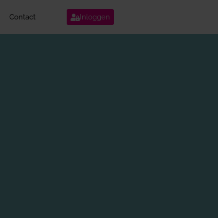
Contact
Inloggen