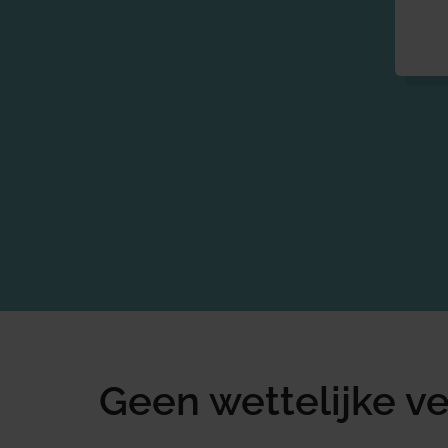
Geen wettelijke v