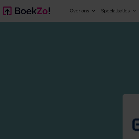
Over ons
Specialisaties