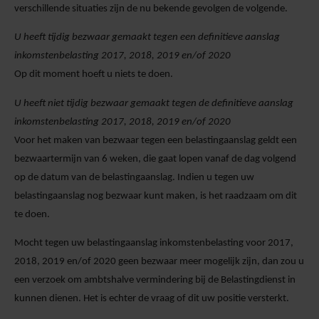
verschillende situaties zijn de nu bekende gevolgen de volgende.
U heeft tijdig bezwaar gemaakt tegen een definitieve aanslag
inkomstenbelasting 2017, 2018, 2019 en/of 2020
Op dit moment hoeft u niets te doen.
U heeft niet tijdig bezwaar gemaakt tegen de definitieve aanslag
inkomstenbelasting 2017, 2018, 2019 en/of 2020
Voor het maken van bezwaar tegen een belastingaanslag geldt een
bezwaartermijn van 6 weken, die gaat lopen vanaf de dag volgend
op de datum van de belastingaanslag. Indien u tegen uw
belastingaanslag nog bezwaar kunt maken, is het raadzaam om dit
te doen.
Mocht tegen uw belastingaanslag inkomstenbelasting voor 2017,
2018, 2019 en/of 2020 geen bezwaar meer mogelijk zijn, dan zou u
een verzoek om ambtshalve vermindering bij de Belastingdienst in
kunnen dienen. Het is echter de vraag of dit uw positie versterkt.