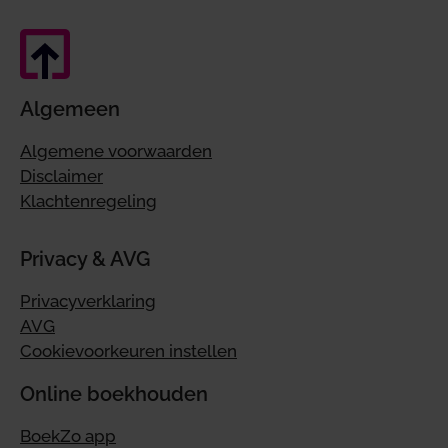
Algemeen
Algemene voorwaarden
Disclaimer
Klachtenregeling
Privacy & AVG
Privacyverklaring
AVG
Cookievoorkeuren instellen
Online boekhouden
BoekZo app