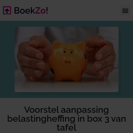
Voorstel aanpassing
belastingheffing in box 3 van
tafel