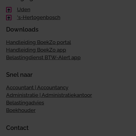
Uden
's-Hertogenbosch
Downloads
Handleiding BoekZo portal
Handleiding BoekZo app
Belastingdienst BTW-Alert app
Snel naar
Accountant | Accountancy
Administratie | Administratiekantoor
Belastingadvies
Boekhouder
Contact