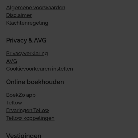
Algemene voorwaarden
Disclaimer
Klachtenregeling
Privacy & AVG
Privacyverklaring
AVG
Cookievoorkeuren instellen
Online boekhouden
BoekZo app
Tellow
Ervaringen Tellow
Tellow koppelingen
Vestigingen