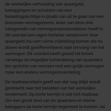
de werkelijke verhouding van spaargeld,
beleggingen en schulden van een
belastingplichtige in plaats van uit te gaan van een
doorsnee vermogensmix. Ieder van deze drie
categorieën van vermogensbestanddelen heeft in
dit voorstel een eigen forfaitair rendement. Voor
spaargeld zou een ruime vrijstelling komen die nu
alleen wordt gedifferentieerd naar omvang van het
vermogen. Dit voorstel heeft geleid tot kritiek
vanwege de ongelijke behandeling van spaarders
ten opzichte van mensen met een gelijk vermogen
maar een andere vermogensverdeling.
De staatssecretaris geeft aan dat nog altijd wordt
gestreefd naar het belasten van het werkelijke
rendement. Op korte termijn is dat niet haalbaar.
Om een groot deel van de spaarders en kleine
beleggers op korte termijn tegemoet te komen, zal