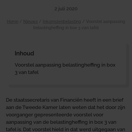
2 juli 2020
Home
/
Nieuws
/
Inkomstenbelasting
/
Voorstel aanpassing
belastingheffing in box 3 van tafel
Inhoud
Voorstel aanpassing belastingheffing in box
3 van tafel
De staatssecretaris van Financiën heeft in een brief
aan de Tweede Kamer laten weten dat het door zijn
voorganger gepresenteerde voorstel voor
aanpassing van de belastingheffing in box 3 van
tafel is. Dat voorstel hield in dat werd uitgegaan van