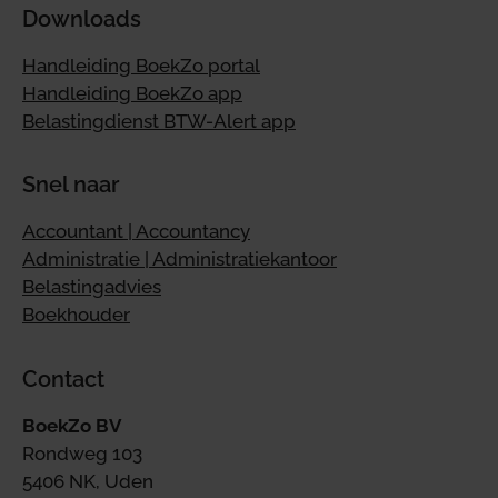
Downloads
Handleiding BoekZo portal
Handleiding BoekZo app
Belastingdienst BTW-Alert app
Snel naar
Accountant | Accountancy
Administratie | Administratiekantoor
Belastingadvies
Boekhouder
Contact
BoekZo BV
Rondweg 103
5406 NK, Uden