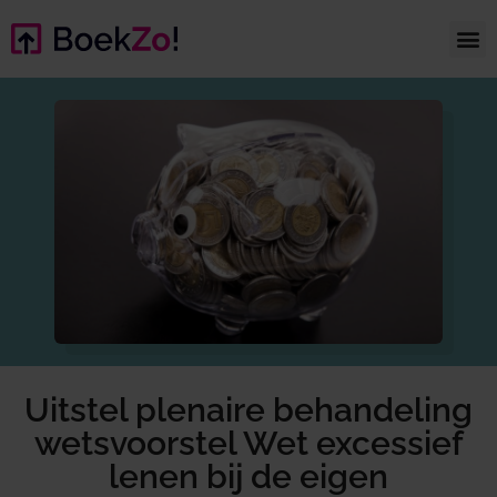
Uitstel plenaire behandeling
wetsvoorstel Wet excessief
lenen bij de eigen