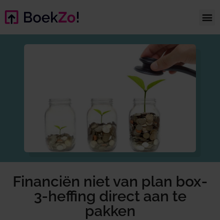
Financiën niet van plan box-
3-heffing direct aan te
pakken