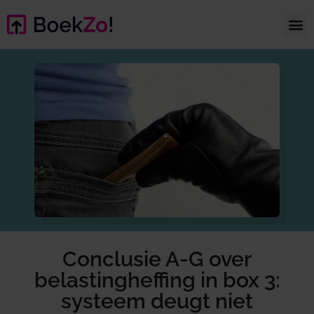
Conclusie A-G over
belastingheffing in box 3:
systeem deugt niet