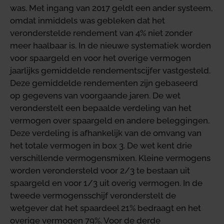
was. Met ingang van 2017 geldt een ander systeem,
omdat inmiddels was gebleken dat het
veronderstelde rendement van 4% niet zonder
meer haalbaar is. In de nieuwe systematiek worden
voor spaargeld en voor het overige vermogen
jaarlijks gemiddelde rendementscijfer vastgesteld.
Deze gemiddelde rendementen zijn gebaseerd
op gegevens van voorgaande jaren. De wet
veronderstelt een bepaalde verdeling van het
vermogen over spaargeld en andere beleggingen.
Deze verdeling is afhankelijk van de omvang van
het totale vermogen in box 3. De wet kent drie
verschillende vermogensmixen. Kleine vermogens
worden verondersteld voor 2/3 te bestaan uit
spaargeld en voor 1/3 uit overig vermogen. In de
tweede vermogensschijf veronderstelt de
wetgever dat het spaardeel 21% bedraagt en het
overige vermogen 79%. Voor de derde