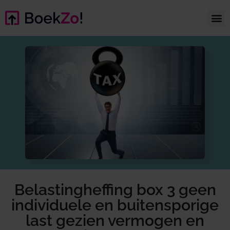
Belastingheffing box 3 geen
individuele en buitensporige
last gezien vermogen en