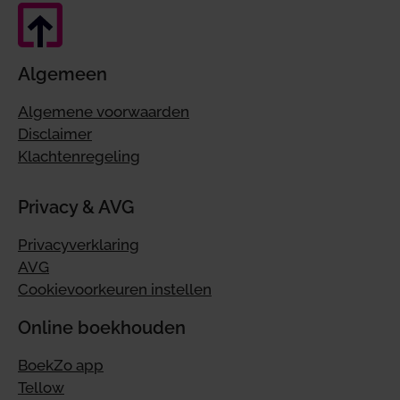
Algemeen
Algemene voorwaarden
Disclaimer
Klachtenregeling
Privacy & AVG
Privacyverklaring
AVG
Cookievoorkeuren instellen
Online boekhouden
BoekZo app
Tellow