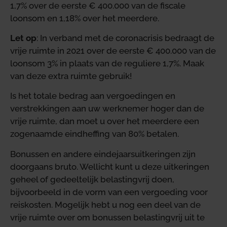
1,7% over de eerste € 400.000 van de fiscale
loonsom en 1,18% over het meerdere.
Let op
: In verband met de coronacrisis bedraagt de
vrije ruimte in 2021 over de eerste € 400.000 van de
loonsom 3% in plaats van de reguliere 1,7%. Maak
van deze extra ruimte gebruik!
Is het totale bedrag aan vergoedingen en
verstrekkingen aan uw werknemer hoger dan de
vrije ruimte, dan moet u over het meerdere een
zogenaamde eindheffing van 80% betalen.
Bonussen en andere eindejaarsuitkeringen zijn
doorgaans bruto. Wellicht kunt u deze uitkeringen
geheel of gedeeltelijk belastingvrij doen,
bijvoorbeeld in de vorm van een vergoeding voor
reiskosten. Mogelijk hebt u nog een deel van de
vrije ruimte over om bonussen belastingvrij uit te