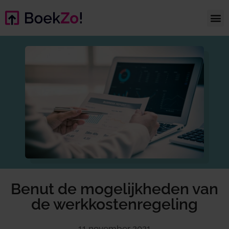
Benut de mogelijkheden van
de werkkostenregeling
11 november 2021