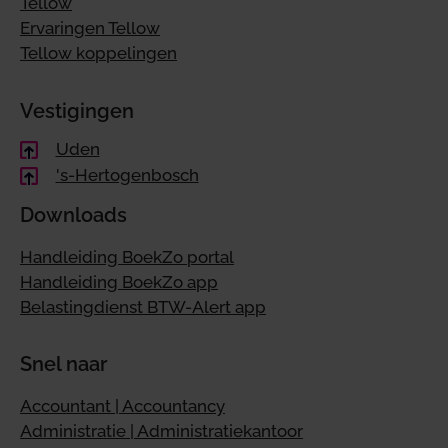
Tellow
Ervaringen Tellow
Tellow koppelingen
Vestigingen
Uden
's-Hertogenbosch
Downloads
Handleiding BoekZo portal
Handleiding BoekZo app
Belastingdienst BTW-Alert app
Snel naar
Accountant | Accountancy
Administratie | Administratiekantoor