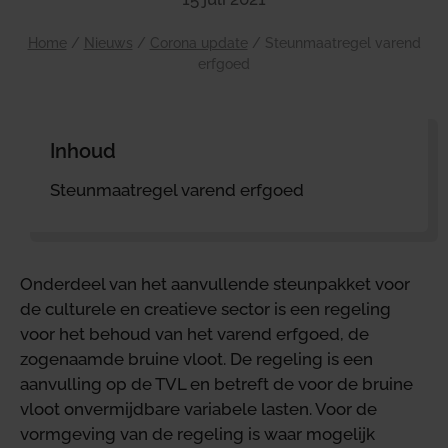
Home
/
Nieuws
/
Corona update
/
Steunmaatregel varend
erfgoed
Inhoud
Steunmaatregel varend erfgoed
Onderdeel van het aanvullende steunpakket voor
de culturele en creatieve sector is een regeling
voor het behoud van het varend erfgoed, de
zogenaamde bruine vloot. De regeling is een
aanvulling op de TVL en betreft de voor de bruine
vloot onvermijdbare variabele lasten. Voor de
vormgeving van de regeling is waar mogelijk