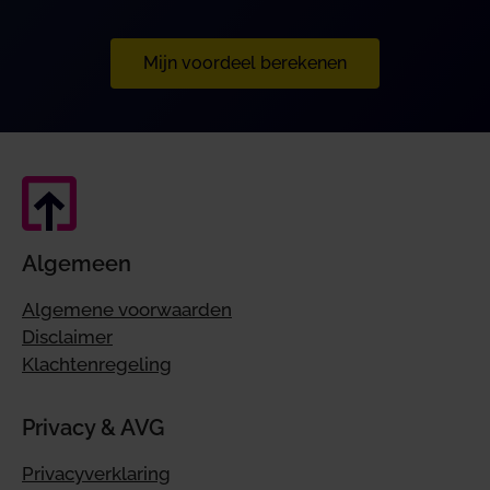
Mijn voordeel berekenen
Algemeen
Algemene voorwaarden
Disclaimer
Klachtenregeling
Privacy & AVG
Privacyverklaring