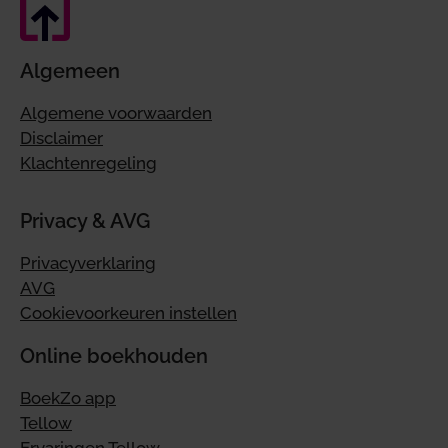
Algemeen
Algemene voorwaarden
Disclaimer
Klachtenregeling
Privacy & AVG
Privacyverklaring
AVG
Cookievoorkeuren instellen
Online boekhouden
BoekZo app
Tellow
Ervaringen Tellow