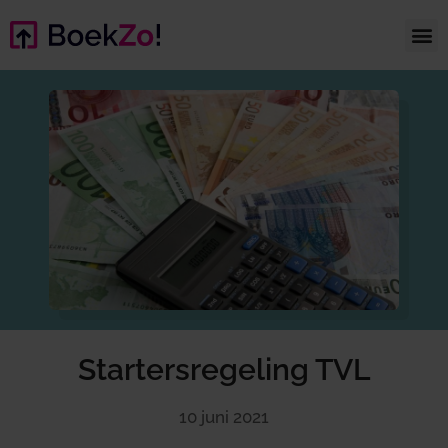
Startersregeling TVL
10 juni 2021