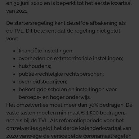
en 30 juni 2020 en is beperkt tot het eerste kwartaal
van 2021.
De startersregeling kent dezelfde afbakening als
de TVL. Dit betekent dat de regeling niet geldt
voor:
financiële instellingen;
overheden en extraterritoriale instellingen;
huishoudens;
publiekrechtelijke rechtspersonen;
overheidsbedrijven;
bekostigde scholen en instellingen voor
beroeps- en hoger onderwijs.
Het omzetverlies moet meer dan 30% bedragen. De
vaste lasten moeten minimaal € 1.500 bedragen,
net als bij de TVL. Als referentieperiode voor het
omzetverlies geldt het derde kalenderkwartaal van
2020 vanwege de versoepelde coronamaatregelen