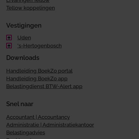
Tellow koppelingen
Vestigingen
Uden
's-Hertogenbosch
Downloads
Handleiding BoekZo portal
Handleiding BoekZo app
Belastingdienst BTW-Alert app
Snel naar
Accountant | Accountancy
Administratie | Administratiekantoor
Belastingadvies