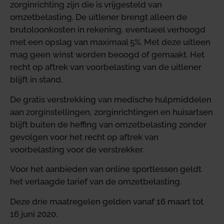
zorginrichting zijn die is vrijgesteld van
omzetbelasting. De uitlener brengt alleen de
brutoloonkosten in rekening, eventueel verhoogd
met een opslag van maximaal 5%. Met deze uitleen
mag geen winst worden beoogd of gemaakt. Het
recht op aftrek van voorbelasting van de uitlener
blijft in stand.
De gratis verstrekking van medische hulpmiddelen
aan zorginstellingen, zorginrichtingen en huisartsen
blijft buiten de heffing van omzetbelasting zonder
gevolgen voor het recht op aftrek van
voorbelasting voor de verstrekker.
Voor het aanbieden van online sportlessen geldt
het verlaagde tarief van de omzetbelasting.
Deze drie maatregelen gelden vanaf 16 maart tot
16 juni 2020.