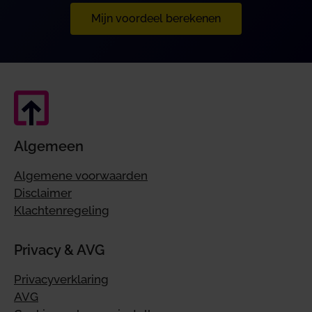
Mijn voordeel berekenen
Algemeen
Algemene voorwaarden
Disclaimer
Klachtenregeling
Privacy & AVG
Privacyverklaring
AVG