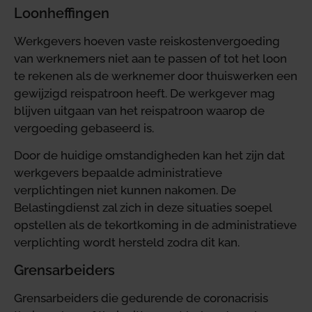
Loonheffingen
Werkgevers hoeven vaste reiskostenvergoeding
van werknemers niet aan te passen of tot het loon
te rekenen als de werknemer door thuiswerken een
gewijzigd reispatroon heeft. De werkgever mag
blijven uitgaan van het reispatroon waarop de
vergoeding gebaseerd is.
Door de huidige omstandigheden kan het zijn dat
werkgevers bepaalde administratieve
verplichtingen niet kunnen nakomen. De
Belastingdienst zal zich in deze situaties soepel
opstellen als de tekortkoming in de administratieve
verplichting wordt hersteld zodra dit kan.
Grensarbeiders
Grensarbeiders die gedurende de coronacrisis