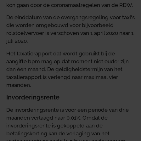
kon gaan door de coronamaatregelen van de RDW.
De einddatum van de overgangsregeling voor taxi's
die worden omgebouwd voor bijvoorbeeld
rolstoelvervoer is verschoven van 1 april 2020 naar 1
juli 2020.
Het taxatierapport dat wordt gebruikt bij de
aangifte bpm mag op dat moment niet ouder zijn
dan één maand. De geldigheidstermijn van het
taxatierapport is verlengd naar maximaal vier
maanden.
Invorderingsrente
De invorderingsrente is voor een periode van drie
maanden verlaagd naar 0,01%. Omdat de
invorderingsrente is gekoppeld aan de
betalingskorting kan de verlaging van het