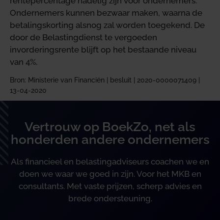
rentepercentage nadelig zijn voor ondernemers.
Ondernemers kunnen bezwaar maken, waarna de
betalingskorting alsnog zal worden toegekend. De
door de Belastingdienst te vergoeden
invorderingsrente blijft op het bestaande niveau
van 4%.
Bron: Ministerie van Financiën | besluit | 2020-0000071409 |
13-04-2020
Vertrouw op BoekZo, net als
honderden andere ondernemers
Als financieel en belastingadviseurs coachen we en
doen we waar we goed in zijn. Voor het MKB en
consultants. Met vaste prijzen, scherp advies en
brede ondersteuning.