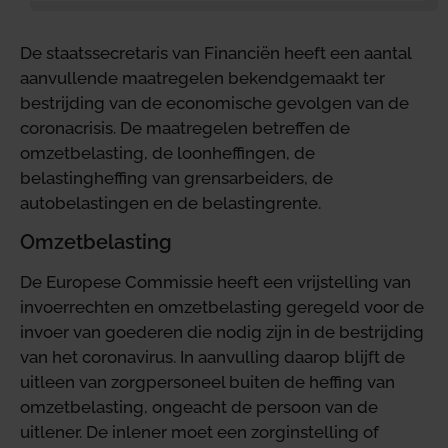
De staatssecretaris van Financiën heeft een aantal
aanvullende maatregelen bekendgemaakt ter
bestrijding van de economische gevolgen van de
coronacrisis. De maatregelen betreffen de
omzetbelasting, de loonheffingen, de
belastingheffing van grensarbeiders, de
autobelastingen en de belastingrente.
Omzetbelasting
De Europese Commissie heeft een vrijstelling van
invoerrechten en omzetbelasting geregeld voor de
invoer van goederen die nodig zijn in de bestrijding
van het coronavirus. In aanvulling daarop blijft de
uitleen van zorgpersoneel buiten de heffing van
omzetbelasting, ongeacht de persoon van de
uitlener. De inlener moet een zorginstelling of