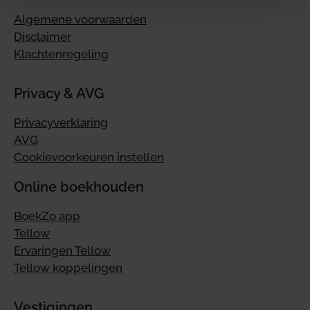
Algemene voorwaarden
Disclaimer
Klachtenregeling
Privacy & AVG
Privacyverklaring
AVG
Cookievoorkeuren instellen
Online boekhouden
BoekZo app
Tellow
Ervaringen Tellow
Tellow koppelingen
Vestigingen