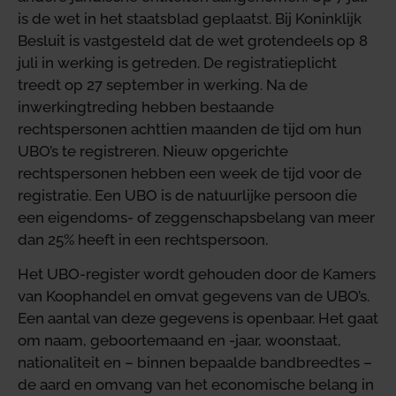
is de wet in het staatsblad geplaatst. Bij Koninklijk
Besluit is vastgesteld dat de wet grotendeels op 8
juli in werking is getreden. De registratieplicht
treedt op 27 september in werking. Na de
inwerkingtreding hebben bestaande
rechtspersonen achttien maanden de tijd om hun
UBO’s te registreren. Nieuw opgerichte
rechtspersonen hebben een week de tijd voor de
registratie. Een UBO is de natuurlijke persoon die
een eigendoms- of zeggenschapsbelang van meer
dan 25% heeft in een rechtspersoon.
Het UBO-register wordt gehouden door de Kamers
van Koophandel en omvat gegevens van de UBO’s.
Een aantal van deze gegevens is openbaar. Het gaat
om naam, geboortemaand en -jaar, woonstaat,
nationaliteit en – binnen bepaalde bandbreedtes –
de aard en omvang van het economische belang in