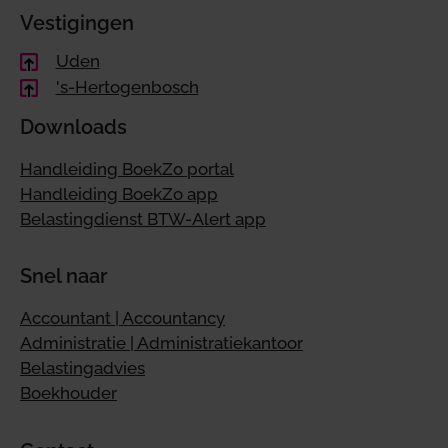
Vestigingen
Uden
's-Hertogenbosch
Downloads
Handleiding BoekZo portal
Handleiding BoekZo app
Belastingdienst BTW-Alert app
Snel naar
Accountant | Accountancy
Administratie | Administratiekantoor
Belastingadvies
Boekhouder