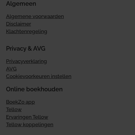
Algemeen
Algemene voorwaarden
Disclaimer
Klachtenregeling
Privacy & AVG
Privacyverklaring
AVG
Cookievoorkeuren instellen
Online boekhouden
BoekZo app
Tellow
Ervaringen Tellow
Tellow koppelingen