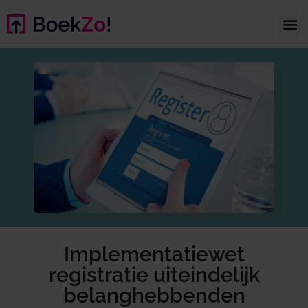
Implementatiewet
registratie uiteindelijk
belanghebbenden