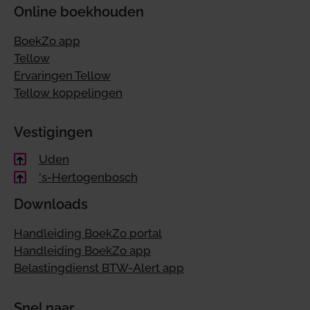
Online boekhouden
BoekZo app
Tellow
Ervaringen Tellow
Tellow koppelingen
Vestigingen
Uden
's-Hertogenbosch
Downloads
Handleiding BoekZo portal
Handleiding BoekZo app
Belastingdienst BTW-Alert app
Snel naar