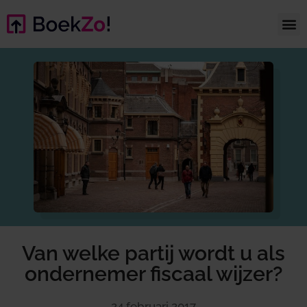
Van welke partij wordt u als
ondernemer fiscaal wijzer?
24 februari 2017