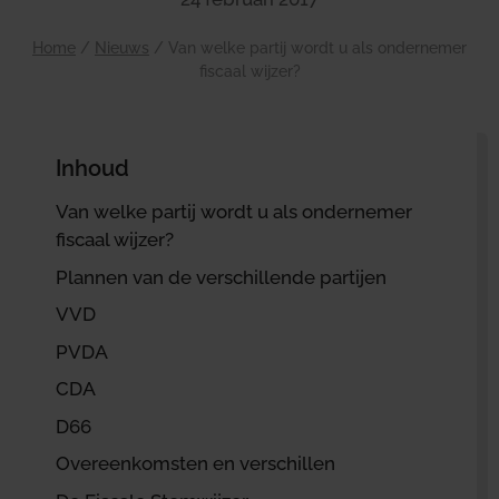
Home
/
Nieuws
/
Van welke partij wordt u als ondernemer
fiscaal wijzer?
Inhoud
Van welke partij wordt u als ondernemer
fiscaal wijzer?
Plannen van de verschillende partijen
VVD
PVDA
CDA
D66
Overeenkomsten en verschillen