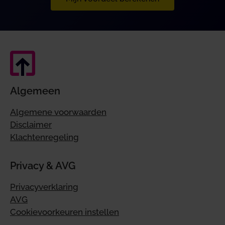
Algemeen
Algemene voorwaarden
Disclaimer
Klachtenregeling
Privacy & AVG
Privacyverklaring
AVG
Cookievoorkeuren instellen