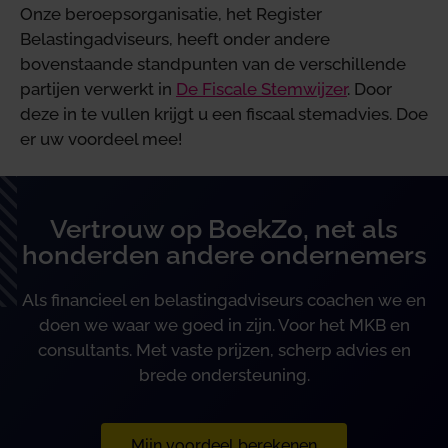
Onze beroepsorganisatie, het Register
Belastingadviseurs, heeft onder andere
bovenstaande standpunten van de verschillende
partijen verwerkt in
De Fiscale Stemwijzer
. Door
deze in te vullen krijgt u een fiscaal stemadvies. Doe
er uw voordeel mee!
Vertrouw op BoekZo, net als
honderden andere ondernemers
Als financieel en belastingadviseurs coachen we en
doen we waar we goed in zijn. Voor het MKB en
consultants. Met vaste prijzen, scherp advies en
brede ondersteuning.
Mijn voordeel berekenen