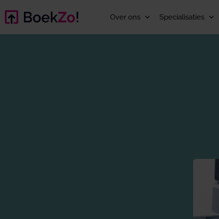
Over ons
Specialisaties