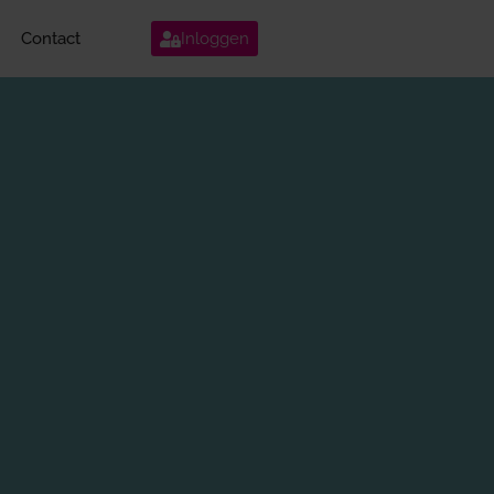
Contact
Inloggen