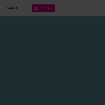
Contact
Inloggen