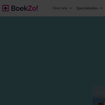
Over ons
Specialisaties