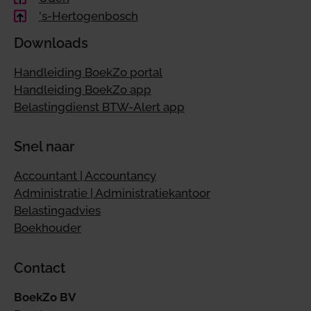
's-Hertogenbosch
Downloads
Handleiding BoekZo portal
Handleiding BoekZo app
Belastingdienst BTW-Alert app
Snel naar
Accountant | Accountancy
Administratie | Administratiekantoor
Belastingadvies
Boekhouder
Contact
BoekZo BV