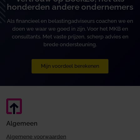
honderden andere ondernemers
Als financieel en belastingadviseurs coachen we en
doen we waar we goed in zijn. Voor het MKB en
consultants. Met vaste prijzen, scherp advies en
brede ondersteuning.
Mijn voordeel berekenen
Algemeen
Algemene voorwaarden