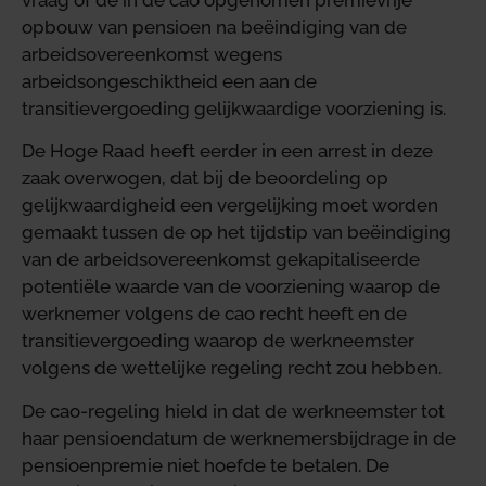
opbouw van pensioen na beëindiging van de
arbeidsovereenkomst wegens
arbeidsongeschiktheid een aan de
transitievergoeding gelijkwaardige voorziening is.
De Hoge Raad heeft eerder in een arrest in deze
zaak overwogen, dat bij de beoordeling op
gelijkwaardigheid een vergelijking moet worden
gemaakt tussen de op het tijdstip van beëindiging
van de arbeidsovereenkomst gekapitaliseerde
potentiële waarde van de voorziening waarop de
werknemer volgens de cao recht heeft en de
transitievergoeding waarop de werkneemster
volgens de wettelijke regeling recht zou hebben.
De cao-regeling hield in dat de werkneemster tot
haar pensioendatum de werknemersbijdrage in de
pensioenpremie niet hoefde te betalen. De