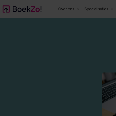
Over ons
Specialisaties