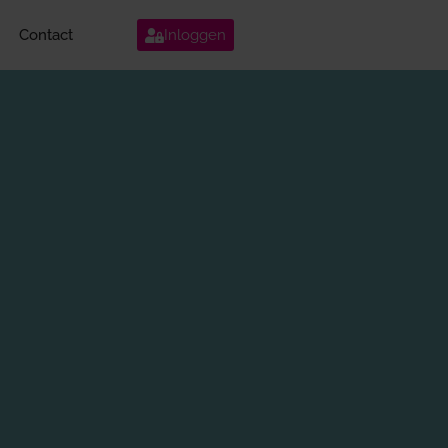
Contact
Inloggen