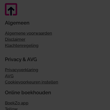
Algemeen
Algemene voorwaarden
Disclaimer
Klachtenregeling
Privacy & AVG
Privacyverklaring
AVG
Cookievoorkeuren instellen
Online boekhouden
BoekZo app
Tellow