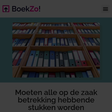
Moeten alle op de zaak
betrekking hebbende
stukken worden