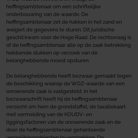
heffingsambtenaar om een schriftelijke
onderbouwing van de waarde. De
heffingsambtenaar zet de hakken in het zand en
weigert de gegevens te sturen. Dit juridische
geschil kwam voor de Hoge Raad. De rechtsvraag is
of de heffingsambtenaar alle op de zaak betrekking
hebbende stukken op verzoek van de
belanghebbende moest opsturen.
De belanghebbende heeft bezwaar gemaakt tegen
de beschikking waarop de WOZ-waarde van een
onroerende zaak is vastgesteld. In het
bezwaarschrift heeft hij de heffingsambtenaar
verzocht om hem de grondstaffel, de taxatiekaart
met vermelding van de KOUDV- en
liggingsfactoren van de onroerende zaak en de
door de heffingsambtenaar gehanteerde
vergelijkingsobjecten te verstrekken. De