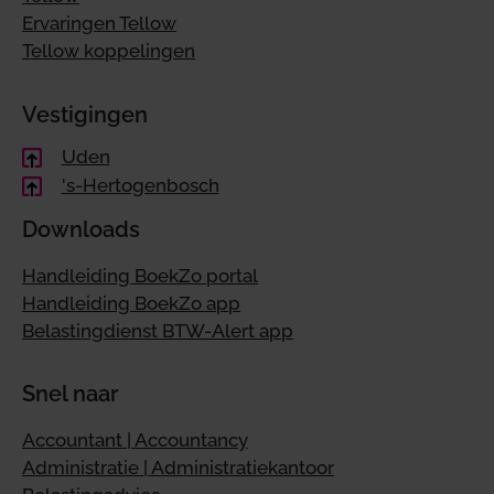
Ervaringen Tellow
Tellow koppelingen
Vestigingen
Uden
's-Hertogenbosch
Downloads
Handleiding BoekZo portal
Handleiding BoekZo app
Belastingdienst BTW-Alert app
Snel naar
Accountant | Accountancy
Administratie | Administratiekantoor