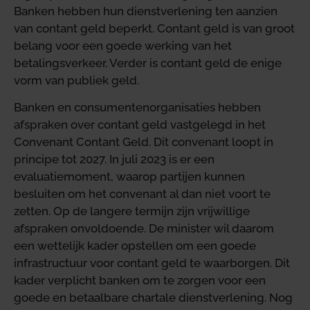
Banken hebben hun dienstverlening ten aanzien
van contant geld beperkt. Contant geld is van groot
belang voor een goede werking van het
betalingsverkeer. Verder is contant geld de enige
vorm van publiek geld.
Banken en consumentenorganisaties hebben
afspraken over contant geld vastgelegd in het
Convenant Contant Geld. Dit convenant loopt in
principe tot 2027. In juli 2023 is er een
evaluatiemoment, waarop partijen kunnen
besluiten om het convenant al dan niet voort te
zetten. Op de langere termijn zijn vrijwillige
afspraken onvoldoende. De minister wil daarom
een wettelijk kader opstellen om een goede
infrastructuur voor contant geld te waarborgen. Dit
kader verplicht banken om te zorgen voor een
goede en betaalbare chartale dienstverlening. Nog