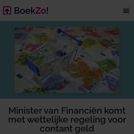
Minister van Financiën komt
met wettelijke regeling voor
contant geld