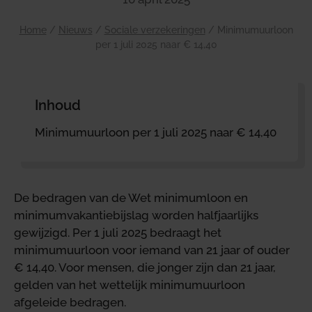
Home
/
Nieuws
/
Sociale verzekeringen
/
Minimumuurloon
per 1 juli 2025 naar € 14,40
Inhoud
Minimumuurloon per 1 juli 2025 naar € 14,40
De bedragen van de Wet minimumloon en
minimumvakantiebijslag worden halfjaarlijks
gewijzigd. Per 1 juli 2025 bedraagt het
minimumuurloon voor iemand van 21 jaar of ouder
€ 14,40. Voor mensen, die jonger zijn dan 21 jaar,
gelden van het wettelijk minimumuurloon
afgeleide bedragen.