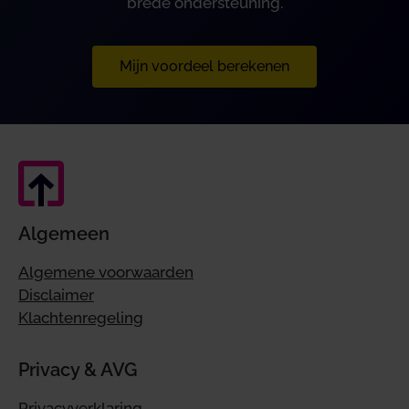
brede ondersteuning.
Mijn voordeel berekenen
Algemeen
Algemene voorwaarden
Disclaimer
Klachtenregeling
Privacy & AVG
Privacyverklaring