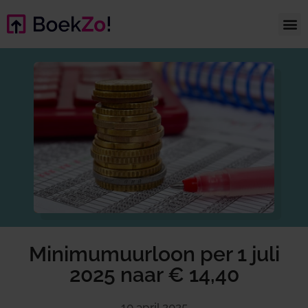
Minimumuurloon per 1 juli
2025 naar € 14,40
10 april 2025