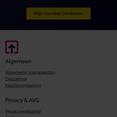
Mijn voordeel berekenen
Algemeen
Algemene voorwaarden
Disclaimer
Klachtenregeling
Privacy & AVG
Privacyverklaring