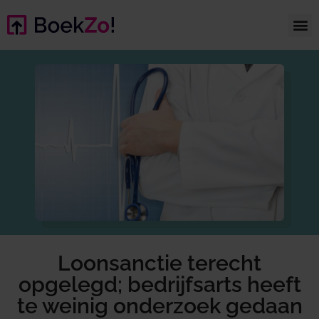
Loonsanctie terecht
opgelegd; bedrijfsarts heeft
te weinig onderzoek gedaan