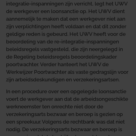
integratie-inspanningen zijn verricht, legt het UWV
de werkgever een loonsanctie op. Het UWV dient
aannemelijk te maken dat een werkgever niet aan
zijn verplichtingen heeft voldaan en dat dit zonder
geldige reden is gebeurd. Het UWV heeft voor de
beoordeling van de re-integratie-inspanningen
beleidsregels vastgesteld, die zijn neergelegd in
de Regeling beleidsregels beoordelingskader
poortwachter. Verder hanteert het UWV de
Werkwijzer Poortwachter als vaste gedragslijn voor
zijn arbeidsdeskundigen en verzekeringsartsen.
In een procedure over een opgelegde loonsanctie
voert de werkgever aan dat de arbeidsongeschikte
werkneemster ten onrechte niet door de
verzekeringsarts bezwaar en beroep is gezien op
een spreekuur. Volgens de rechtbank was dat niet
nodig. De verzekeringsarts bezwaar en beroep is