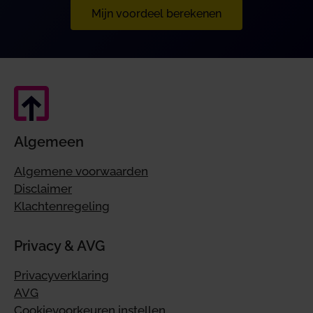
Mijn voordeel berekenen
Algemeen
Algemene voorwaarden
Disclaimer
Klachtenregeling
Privacy & AVG
Privacyverklaring
AVG
Cookievoorkeuren instellen