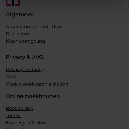
Algemeen
Algemene voorwaarden
Disclaimer
Klachtenregeling
Privacy & AVG
Privacyverklaring
AVG
Cookievoorkeuren instellen
Online boekhouden
BoekZo app
Tellow
Ervaringen Tellow