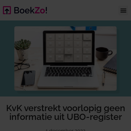
KvK verstrekt voorlopig geen
informatie uit UBO-register
1 december 2022