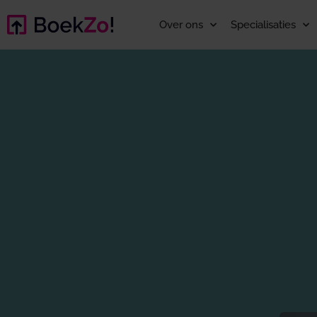
Over ons
Specialisaties