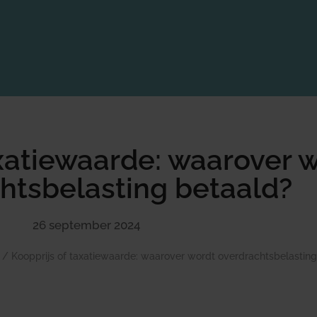
axatiewaarde: waarover 
htsbelasting betaald?
26 september 2024
/
Koopprijs of taxatiewaarde: waarover wordt overdrachtsbelasting