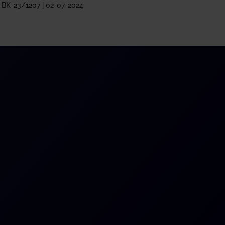
 BK-23/1207 | 02-07-2024