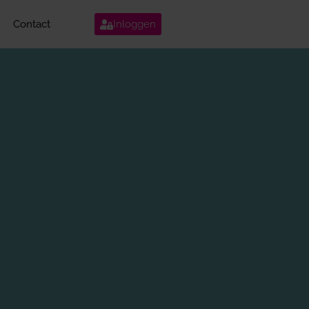
Contact
Inloggen