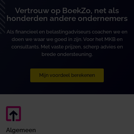
Vertrouw op BoekZo, net als
honderden andere ondernemers
Als financieel en belastingadviseurs coachen we en
doen we waar we goed in zijn. Voor het MKB en
consultants. Met vaste prijzen, scherp advies en
brede ondersteuning.
Mijn voordeel berekenen
Algemeen