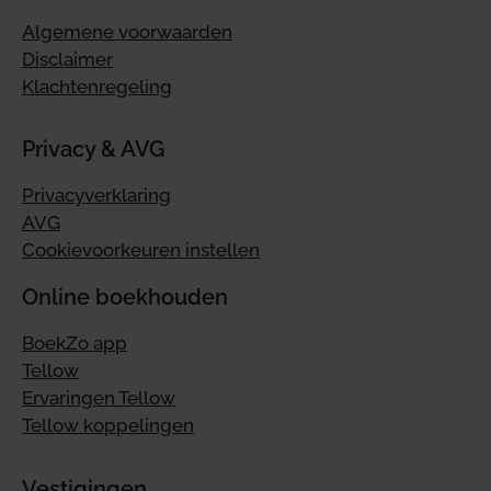
Algemene voorwaarden
Disclaimer
Klachtenregeling
Privacy & AVG
Privacyverklaring
AVG
Cookievoorkeuren instellen
Online boekhouden
BoekZo app
Tellow
Ervaringen Tellow
Tellow koppelingen
Vestigingen