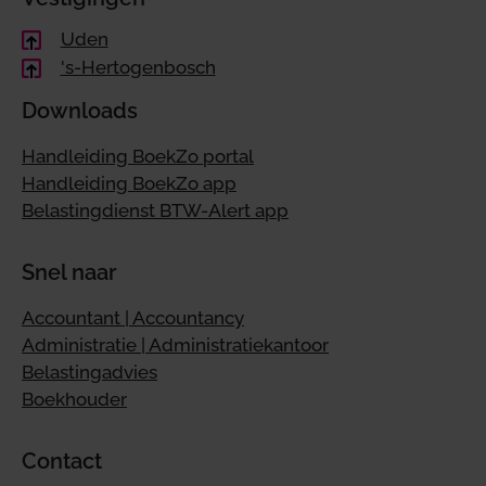
Uden
's-Hertogenbosch
Downloads
Handleiding BoekZo portal
Handleiding BoekZo app
Belastingdienst BTW-Alert app
Snel naar
Accountant | Accountancy
Administratie | Administratiekantoor
Belastingadvies
Boekhouder
Contact