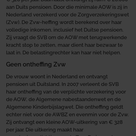
aan Duits pensioen. Door die minimale AOW is zij in
Nederland verzekerd voor de Zorgverzekeringswet
(Zvw). De Zvw-heffing wordt berekend over haar
volledige inkomen, inclusief het Duitse pensioen.
Zij vraagt de SVB om de AOW met terugwerkende
kracht stop te zetten, maar dient haar bezwaar te
laat in. De belastingrechter kan haar niet helpen.
Geen ontheffing Zvw
De vrouw woont in Nederland en ontvangt
pensioen uit Duitsland. In 2007 verleent de SVB
haar ontheffing van de verplichte verzekering voor
de AOW, de Algemene nabestaandenwet en de
Algemene Kinderbijslagwet. Die ontheffing geldt
echter niet voor de AWBZ en evenmin voor de Zvw.
Zij ontvangt een kleine AOW-uitkering van € 328
per jaar. Die uitkering maakt haar