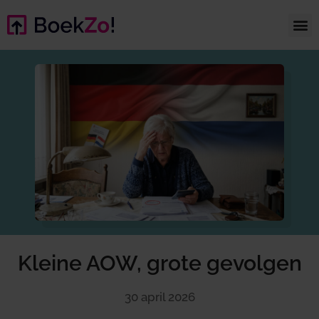
Kleine AOW, grote gevolgen
30 april 2026