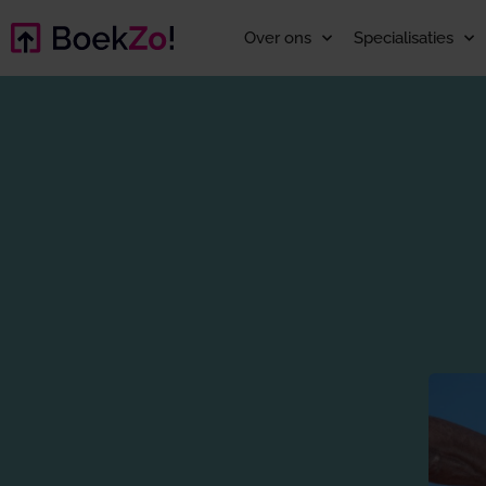
Over ons
Specialisaties