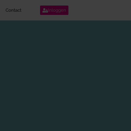
Contact
Inloggen