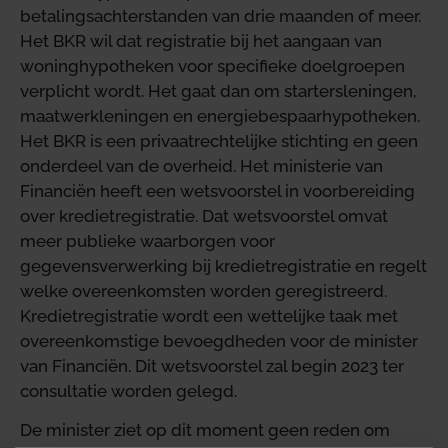
betalingsachterstanden van drie maanden of meer.
Het BKR wil dat registratie bij het aangaan van
woninghypotheken voor specifieke doelgroepen
verplicht wordt. Het gaat dan om startersleningen,
maatwerkleningen en energiebespaarhypotheken.
Het BKR is een privaatrechtelijke stichting en geen
onderdeel van de overheid. Het ministerie van
Financiën heeft een wetsvoorstel in voorbereiding
over kredietregistratie. Dat wetsvoorstel omvat
meer publieke waarborgen voor
gegevensverwerking bij kredietregistratie en regelt
welke overeenkomsten worden geregistreerd.
Kredietregistratie wordt een wettelijke taak met
overeenkomstige bevoegdheden voor de minister
van Financiën. Dit wetsvoorstel zal begin 2023 ter
consultatie worden gelegd.
De minister ziet op dit moment geen reden om