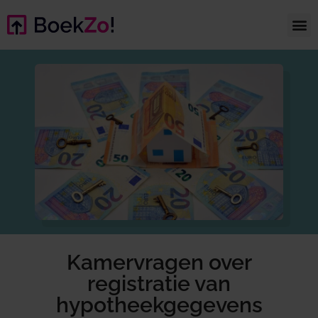
Kamervragen over
registratie van
hypotheekgegevens