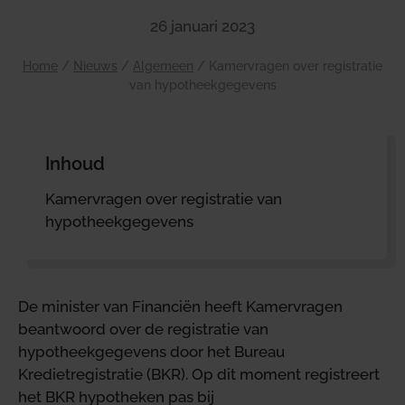
26 januari 2023
Home
/
Nieuws
/
Algemeen
/
Kamervragen over registratie
van hypotheekgegevens
Inhoud
Kamervragen over registratie van
hypotheekgegevens
De minister van Financiën heeft Kamervragen
beantwoord over de registratie van
hypotheekgegevens door het Bureau
Kredietregistratie (BKR). Op dit moment registreert
het BKR hypotheken pas bij